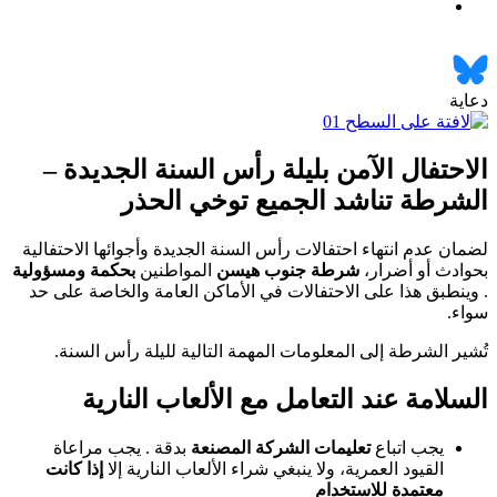
دعاية
الاحتفال الآمن بليلة رأس السنة الجديدة –
الشرطة تناشد الجميع توخي الحذر
لضمان عدم انتهاء احتفالات رأس السنة الجديدة وأجوائها الاحتفالية
بحوادث أو أضرار،
شرطة جنوب هيسن
المواطنين
بحكمة ومسؤولية
. وينطبق هذا على الاحتفالات في الأماكن العامة والخاصة على حد
سواء.
تُشير الشرطة إلى المعلومات المهمة التالية لليلة رأس السنة.
السلامة عند التعامل مع الألعاب النارية
يجب اتباع
تعليمات الشركة المصنعة
بدقة . يجب مراعاة
القيود العمرية، ولا ينبغي شراء الألعاب النارية إلا
إذا كانت
معتمدة للاستخدام