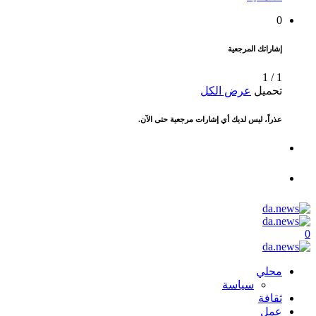
0
إشاراتك المرجعية
1
/
1
تحميل
عرض الكل
عذراً، ليس لديك أي إشارات مرجعية حتى الآن.
0
محلي
سياسة
ثقافة
عمل