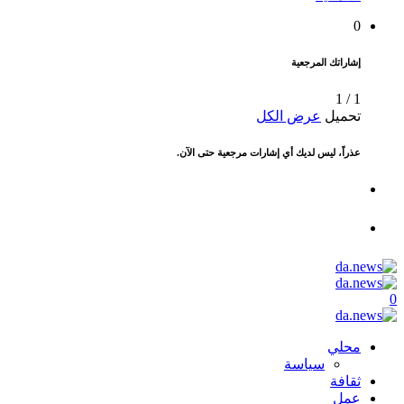
0
إشاراتك المرجعية
1
/
1
تحميل
عرض الكل
عذراً، ليس لديك أي إشارات مرجعية حتى الآن.
0
محلي
سياسة
ثقافة
عمل