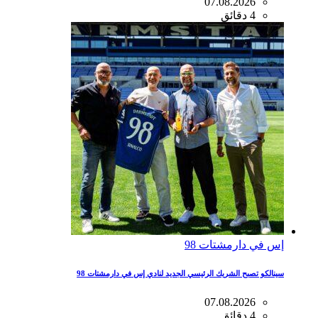
07.08.2026
4 دقائق
إس في دارمشتات 98
سينالكو تصبح الشريك الرئيسي الجديد لنادي إس في دارمشتات 98
07.08.2026
4 دقائق