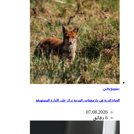
بيسونجن
الحياة البرية في دارمشتات: المدينة تركز على الإدارة المستهدفة
07.08.2026
6 دقائق