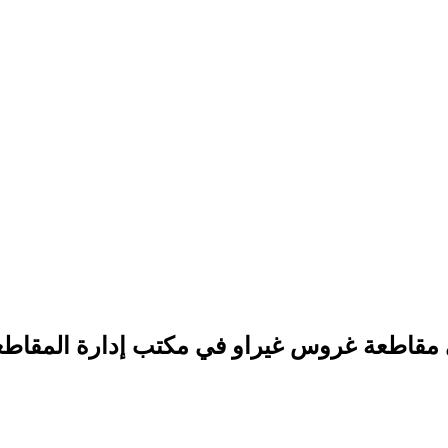
 مقاطعة غروس غيراو في مكتب إدارة المقاطع