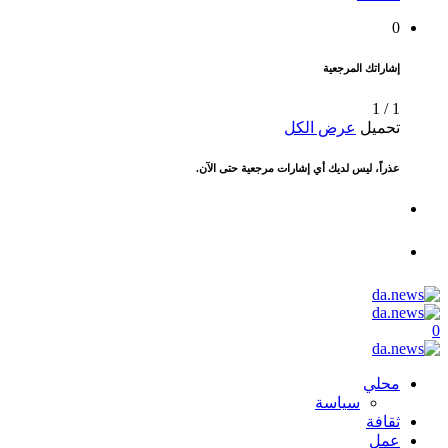
0
إشاراتك المرجعية
1
/
1
تحميل
عرض الكل
عذراً، ليس لديك أي إشارات مرجعية حتى الآن.
0
محلي
سياسة
ثقافة
عمل