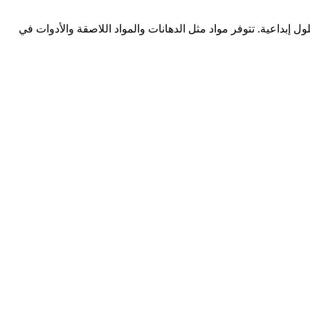
لول إبداعية. تتوفر مواد مثل الدهانات والمواد اللاصقة والأدوات في