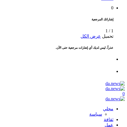
0
إشاراتك المرجعية
1
/
1
تحميل
عرض الكل
عذراً، ليس لديك أي إشارات مرجعية حتى الآن.
0
محلي
سياسة
ثقافة
عمل