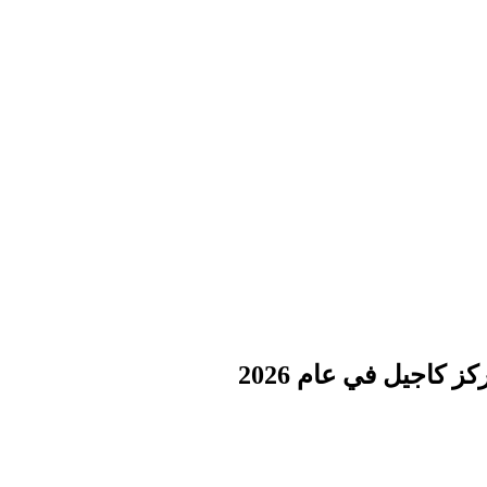
 كاجيل في عام 2026