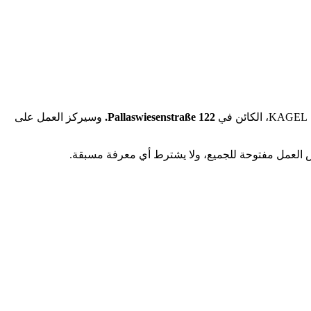
Pallaswiesenstraße 122.
وسيركز العمل على
 العمل مفتوحة للجميع، ولا يشترط أي معرفة مسبقة.