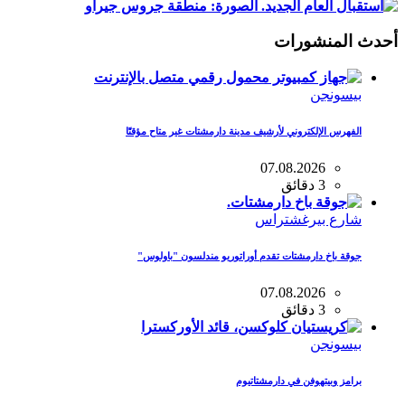
أحدث المنشورات
بيسونجن
الفهرس الإلكتروني لأرشيف مدينة دارمشتات غير متاح مؤقتًا
07.08.2026
3 دقائق
شارع بيرغشتراس
جوقة باخ دارمشتات تقدم أوراتوريو مندلسون "باولوس"
07.08.2026
3 دقائق
بيسونجن
برامز وبيتهوفن في دارمشتاتيوم