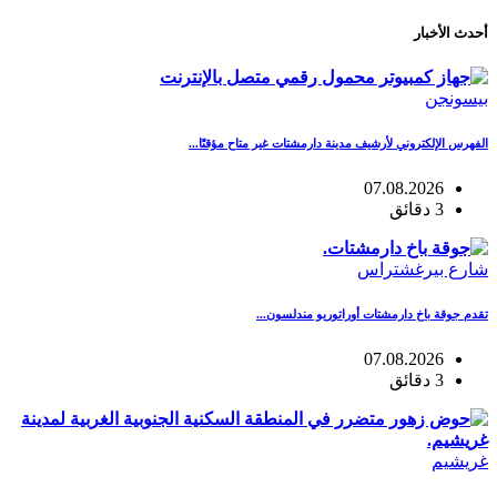
أحدث الأخبار
بيسونجن
الفهرس الإلكتروني لأرشيف مدينة دارمشتات غير متاح مؤقتًا...
07.08.2026
3 دقائق
شارع بيرغشتراس
تقدم جوقة باخ دارمشتات أوراتوريو مندلسون...
07.08.2026
3 دقائق
غريشيم