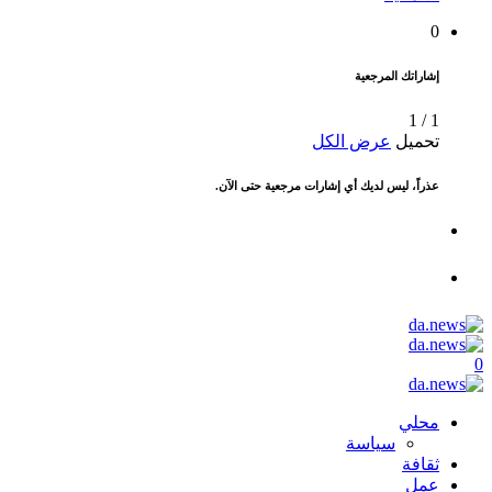
0
إشاراتك المرجعية
1
/
1
تحميل
عرض الكل
عذراً، ليس لديك أي إشارات مرجعية حتى الآن.
0
محلي
سياسة
ثقافة
عمل