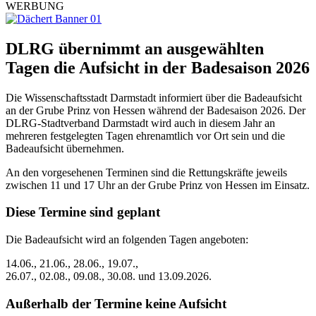
WERBUNG
DLRG übernimmt an ausgewählten
Tagen die Aufsicht in der Badesaison 2026
Die Wissenschaftsstadt Darmstadt informiert über die Badeaufsicht
an der Grube Prinz von Hessen während der Badesaison 2026. Der
DLRG-Stadtverband Darmstadt wird auch in diesem Jahr an
mehreren festgelegten Tagen ehrenamtlich vor Ort sein und die
Badeaufsicht übernehmen.
An den vorgesehenen Terminen sind die Rettungskräfte jeweils
zwischen 11 und 17 Uhr an der Grube Prinz von Hessen im Einsatz.
Diese Termine sind geplant
Die Badeaufsicht wird an folgenden Tagen angeboten:
14.06., 21.06., 28.06., 19.07.,
26.07., 02.08., 09.08., 30.08. und 13.09.2026.
Außerhalb der Termine keine Aufsicht