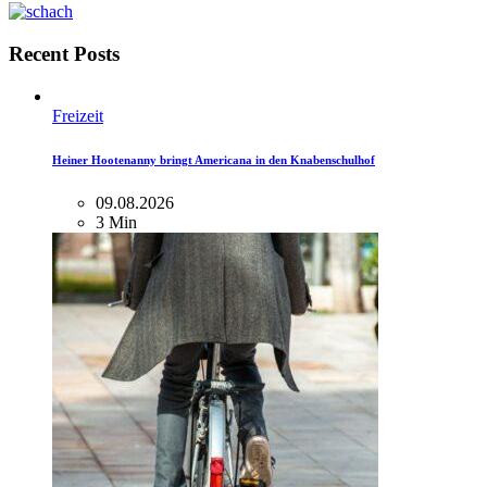
Recent Posts
Freizeit
Heiner Hootenanny bringt Americana in den Knabenschulhof
09.08.2026
3 Min