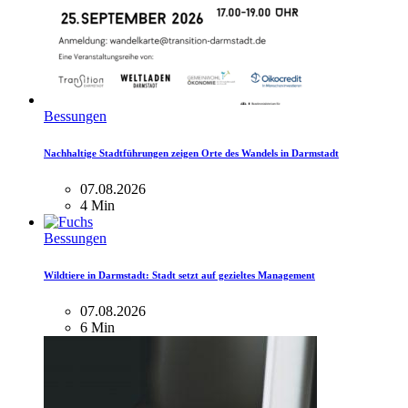
Bessungen
Nachhaltige Stadtführungen zeigen Orte des Wandels in Darmstadt
07.08.2026
4 Min
Bessungen
Wildtiere in Darmstadt: Stadt setzt auf gezieltes Management
07.08.2026
6 Min