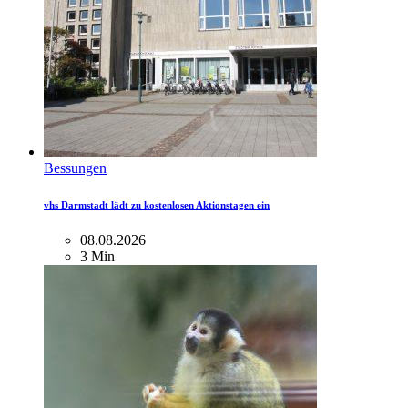
Bessungen
vhs Darmstadt lädt zu kostenlosen Aktionstagen ein
08.08.2026
3 Min