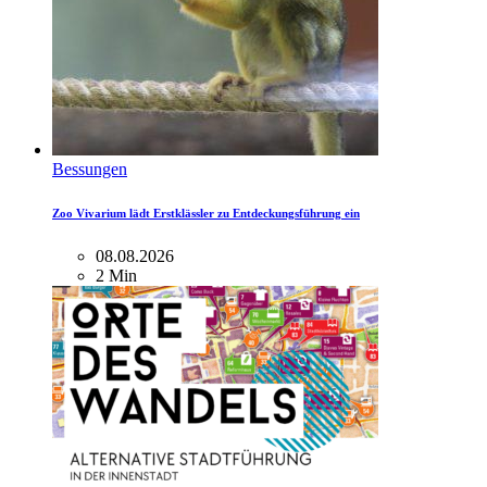
Bessungen
Zoo Vivarium lädt Erstklässler zu Entdeckungsführung ein
08.08.2026
2 Min