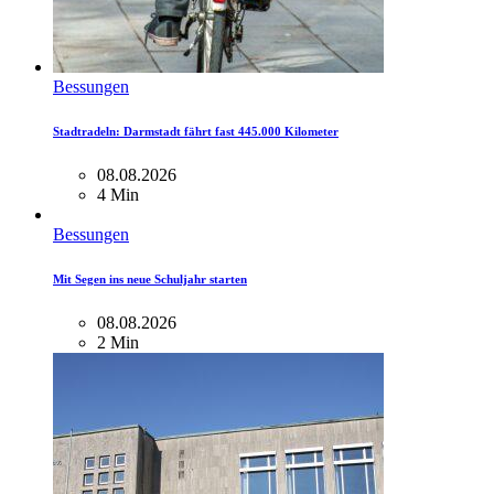
Bessungen
Stadtradeln: Darmstadt fährt fast 445.000 Kilometer
08.08.2026
4 Min
Bessungen
Mit Segen ins neue Schuljahr starten
08.08.2026
2 Min