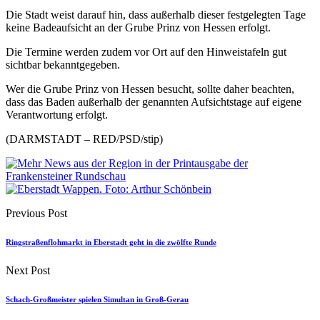
Die Stadt weist darauf hin, dass außerhalb dieser festgelegten Tage
keine Badeaufsicht an der Grube Prinz von Hessen erfolgt.
Die Termine werden zudem vor Ort auf den Hinweistafeln gut
sichtbar bekanntgegeben.
Wer die Grube Prinz von Hessen besucht, sollte daher beachten,
dass das Baden außerhalb der genannten Aufsichtstage auf eigene
Verantwortung erfolgt.
(DARMSTADT – RED/PSD/stip)
Previous Post
Ringstraßenflohmarkt in Eberstadt geht in die zwölfte Runde
Next Post
Schach-Großmeister spielen Simultan in Groß-Gerau