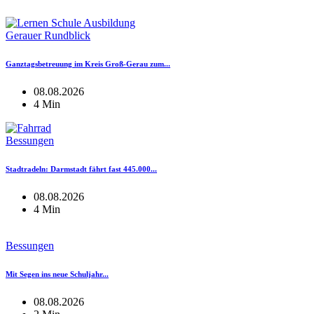
Gerauer Rundblick
Ganztagsbetreuung im Kreis Groß-Gerau zum...
08.08.2026
4 Min
Bessungen
Stadtradeln: Darmstadt fährt fast 445.000...
08.08.2026
4 Min
Bessungen
Mit Segen ins neue Schuljahr...
08.08.2026