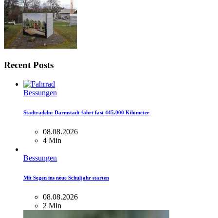
Recent Posts
Bessungen
Stadtradeln: Darmstadt fährt fast 445.000 Kilometer
08.08.2026
4 Min
Bessungen
Mit Segen ins neue Schuljahr starten
08.08.2026
2 Min