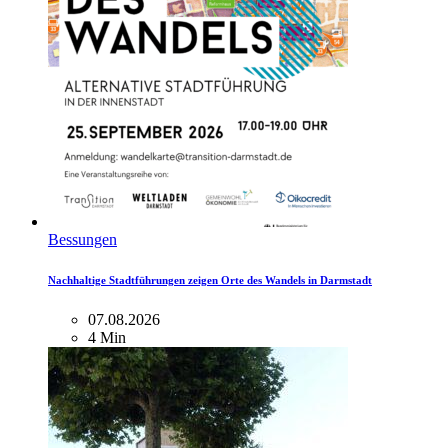
Bessungen
Nachhaltige Stadtführungen zeigen Orte des Wandels in Darmstadt
07.08.2026
4 Min