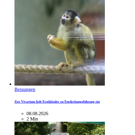
Bessungen
Zoo Vivarium lädt Erstklässler zu Entdeckungsführung ein
08.08.2026
2 Min