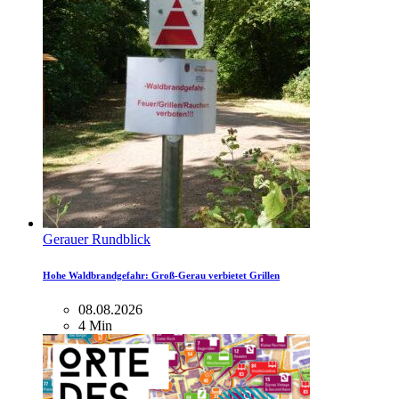
Gerauer Rundblick
Hohe Waldbrandgefahr: Groß-Gerau verbietet Grillen
08.08.2026
4 Min