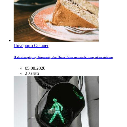
Πανόραμα Gerauer
Η συνάντηση της Κυριακής στο Haus Raiss προσκαλεί τους ηλικιωμένους
05.08.2026
2 λεπτά