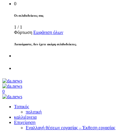
0
Οι σελιδοδείκτες σας
1
/
1
Φόρτωση
Εμφάνιση όλων
Λυπούμαστε, δεν έχετε ακόμη σελιδοδείκτες.
0
Τοπικός
πολιτική
καλλιέργεια
Επιχείρηση
Εναλλαγή θέσεων εργασίας – Έκθεση εργασίας