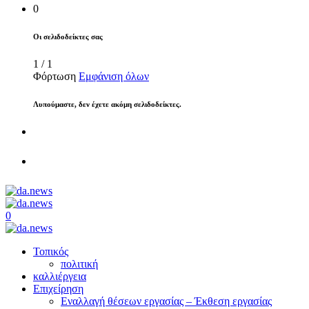
0
Οι σελιδοδείκτες σας
1
/
1
Φόρτωση
Εμφάνιση όλων
Λυπούμαστε, δεν έχετε ακόμη σελιδοδείκτες.
0
Τοπικός
πολιτική
καλλιέργεια
Επιχείρηση
Εναλλαγή θέσεων εργασίας – Έκθεση εργασίας