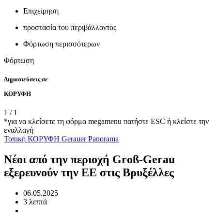
Επιχείρηση
προστασία του περιβάλλοντος
Φόρτωση περισσότερων
Φόρτωση
Δημοσιεύσεις σε
ΚΟΡΥΦΗ
1
/
1
*για να κλείσετε τη φόρμα megamenu πατήστε ESC ή κλείστε την
εναλλαγή
Τοπική
ΚΟΡΥΦΗ
Gerauer Panorama
Νέοι από την περιοχή Groß-Gerau
εξερευνούν την ΕΕ στις Βρυξέλλες
06.05.2025
3 λεπτά