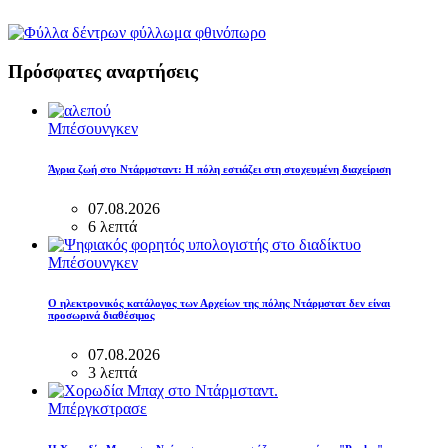
Πρόσφατες αναρτήσεις
Μπέσουνγκεν
Άγρια ζωή στο Ντάρμσταντ: Η πόλη εστιάζει στη στοχευμένη διαχείριση
07.08.2026
6 λεπτά
Μπέσουνγκεν
Ο ηλεκτρονικός κατάλογος των Αρχείων της πόλης Ντάρμστατ δεν είναι
προσωρινά διαθέσιμος
07.08.2026
3 λεπτά
Μπέργκστρασε