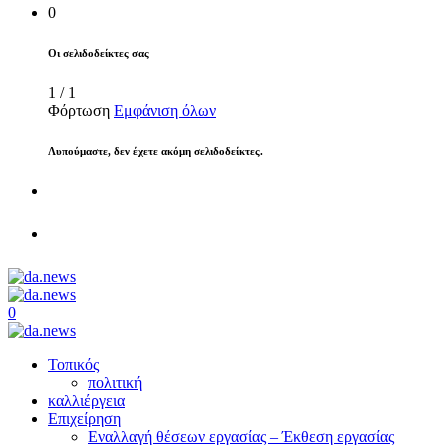
0
Οι σελιδοδείκτες σας
1
/
1
Φόρτωση
Εμφάνιση όλων
Λυπούμαστε, δεν έχετε ακόμη σελιδοδείκτες.
0
Τοπικός
πολιτική
καλλιέργεια
Επιχείρηση
Εναλλαγή θέσεων εργασίας – Έκθεση εργασίας