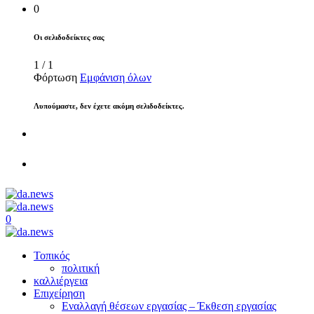
0
Οι σελιδοδείκτες σας
1
/
1
Φόρτωση
Εμφάνιση όλων
Λυπούμαστε, δεν έχετε ακόμη σελιδοδείκτες.
0
Τοπικός
πολιτική
καλλιέργεια
Επιχείρηση
Εναλλαγή θέσεων εργασίας – Έκθεση εργασίας