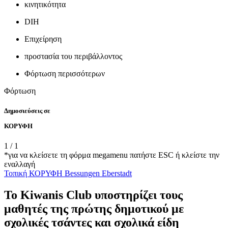
κινητικότητα
DIH
Επιχείρηση
προστασία του περιβάλλοντος
Φόρτωση περισσότερων
Φόρτωση
Δημοσιεύσεις σε
ΚΟΡΥΦΗ
1
/
1
*για να κλείσετε τη φόρμα megamenu πατήστε ESC ή κλείστε την
εναλλαγή
Τοπική
ΚΟΡΥΦΗ
Bessungen
Eberstadt
Το Kiwanis Club υποστηρίζει τους
μαθητές της πρώτης δημοτικού με
σχολικές τσάντες και σχολικά είδη