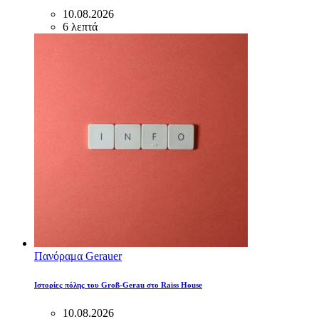
10.08.2026
6 λεπτά
Πανόραμα Gerauer
Ιστορίες πόλης του Groß-Gerau στο Raiss House
10.08.2026