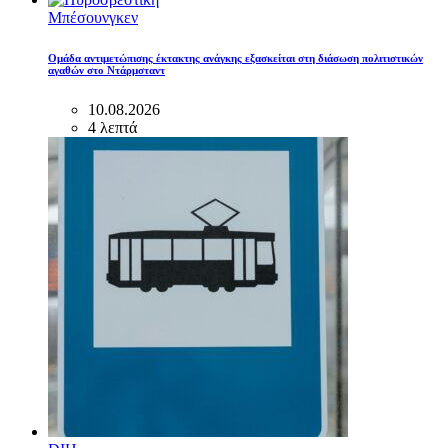
Μπέσουνγκεν
Ομάδα αντιμετώπισης έκτακτης ανάγκης εξασκείται στη διάσωση πολιτιστικών
αγαθών στο Ντάρμσταντ
10.08.2026
4 λεπτά