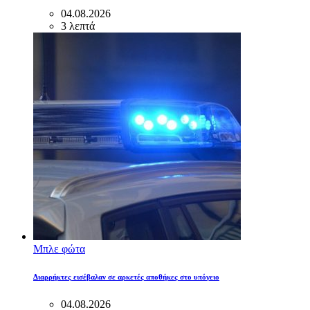
04.08.2026
3 λεπτά
Μπλε φώτα
Διαρρήκτες εισέβαλαν σε αρκετές αποθήκες στο υπόγειο
04.08.2026