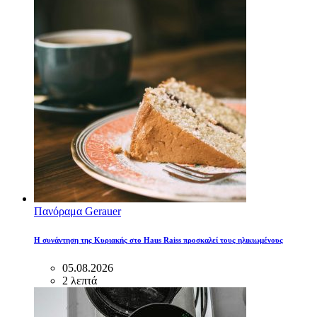
Πανόραμα Gerauer
Η συνάντηση της Κυριακής στο Haus Raiss προσκαλεί τους ηλικιωμένους
05.08.2026
2 λεπτά