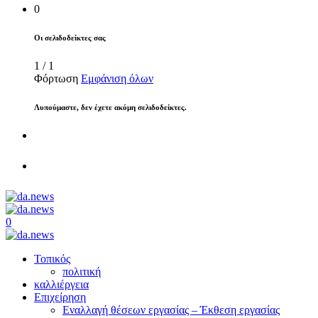
0
Οι σελιδοδείκτες σας
1
/
1
Φόρτωση
Εμφάνιση όλων
Λυπούμαστε, δεν έχετε ακόμη σελιδοδείκτες.
0
Τοπικός
πολιτική
καλλιέργεια
Επιχείρηση
Εναλλαγή θέσεων εργασίας – Έκθεση εργασίας