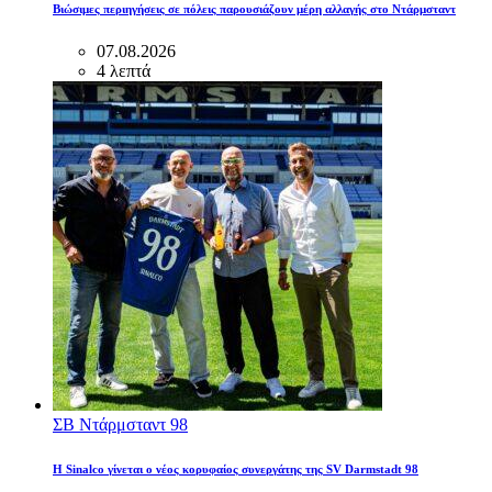
Βιώσιμες περιηγήσεις σε πόλεις παρουσιάζουν μέρη αλλαγής στο Ντάρμσταντ
07.08.2026
4 λεπτά
ΣΒ Ντάρμσταντ 98
Η Sinalco γίνεται ο νέος κορυφαίος συνεργάτης της SV Darmstadt 98