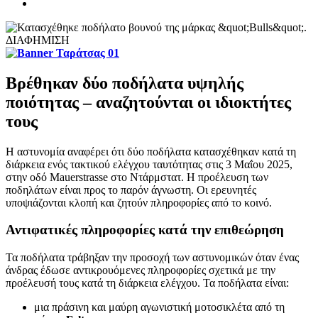
ΔΙΑΦΗΜΙΣΗ
Βρέθηκαν δύο ποδήλατα υψηλής
ποιότητας – αναζητούνται οι ιδιοκτήτες
τους
Η αστυνομία αναφέρει ότι δύο ποδήλατα κατασχέθηκαν κατά τη
διάρκεια ενός τακτικού ελέγχου ταυτότητας στις 3 Μαΐου 2025,
στην οδό Mauerstrasse στο Ντάρμστατ. Η προέλευση των
ποδηλάτων είναι προς το παρόν άγνωστη. Οι ερευνητές
υποψιάζονται κλοπή και ζητούν πληροφορίες από το κοινό.
Αντιφατικές πληροφορίες κατά την επιθεώρηση
Τα ποδήλατα τράβηξαν την προσοχή των αστυνομικών όταν ένας
άνδρας έδωσε αντικρουόμενες πληροφορίες σχετικά με την
προέλευσή τους κατά τη διάρκεια ελέγχου. Τα ποδήλατα είναι:
μια πράσινη και μαύρη αγωνιστική μοτοσικλέτα από τη