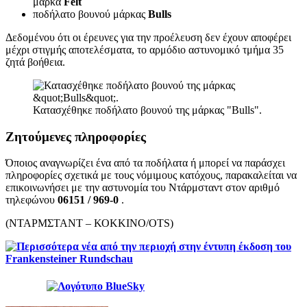
μάρκα
Felt
ποδήλατο βουνού μάρκας
Bulls
Δεδομένου ότι οι έρευνες για την προέλευση δεν έχουν αποφέρει
μέχρι στιγμής αποτελέσματα, το αρμόδιο αστυνομικό τμήμα 35
ζητά βοήθεια.
Κατασχέθηκε ποδήλατο βουνού της μάρκας "Bulls".
Ζητούμενες πληροφορίες
Όποιος αναγνωρίζει ένα από τα ποδήλατα ή μπορεί να παράσχει
πληροφορίες σχετικά με τους νόμιμους κατόχους, παρακαλείται να
επικοινωνήσει με την αστυνομία του Ντάρμσταντ στον αριθμό
τηλεφώνου
06151 / 969-0
.
(ΝΤΑΡΜΣΤΑΝΤ – ΚΟΚΚΙΝΟ/OTS)