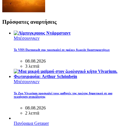
Πρόσφατες αναρτήσεις
Μπέσουνγκεν
Το VHS Darmstadt σας προσκαλεί σε ημέρες δωρεάν δραστηριοτήτων
08.08.2026
3 λεπτά
Μπέσουνγκεν
Το Zoo Vivarium προσκαλεί τους μαθητές της πρώτης δημοτικού σε μια
περιήγηση ανακάλυψης
08.08.2026
2 λεπτά
Πανόραμα Gerauer