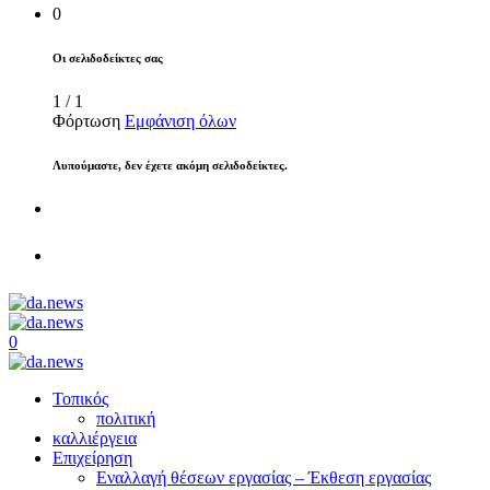
0
Οι σελιδοδείκτες σας
1
/
1
Φόρτωση
Εμφάνιση όλων
Λυπούμαστε, δεν έχετε ακόμη σελιδοδείκτες.
0
Τοπικός
πολιτική
καλλιέργεια
Επιχείρηση
Εναλλαγή θέσεων εργασίας – Έκθεση εργασίας