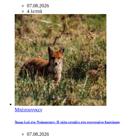
07.08.2026
4 λεπτά
Μπέσουνγκεν
Άγρια ζωή στο Ντάρμσταντ: Η πόλη εστιάζει στη στοχευμένη διαχείριση
07.08.2026