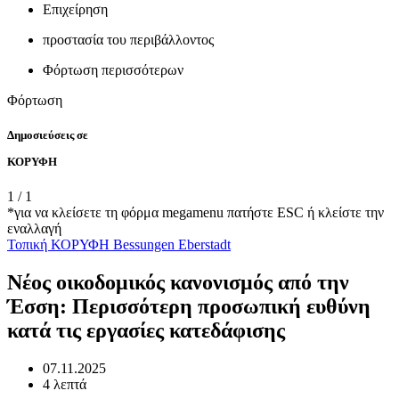
Επιχείρηση
προστασία του περιβάλλοντος
Φόρτωση περισσότερων
Φόρτωση
Δημοσιεύσεις σε
ΚΟΡΥΦΗ
1
/
1
*για να κλείσετε τη φόρμα megamenu πατήστε ESC ή κλείστε την
εναλλαγή
Τοπική
ΚΟΡΥΦΗ
Bessungen
Eberstadt
Νέος οικοδομικός κανονισμός από την
Έσση: Περισσότερη προσωπική ευθύνη
κατά τις εργασίες κατεδάφισης
07.11.2025
4 λεπτά