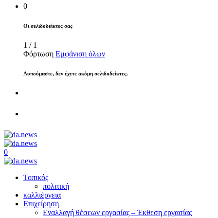
0
Οι σελιδοδείκτες σας
1
/
1
Φόρτωση
Εμφάνιση όλων
Λυπούμαστε, δεν έχετε ακόμη σελιδοδείκτες.
0
Τοπικός
πολιτική
καλλιέργεια
Επιχείρηση
Εναλλαγή θέσεων εργασίας – Έκθεση εργασίας