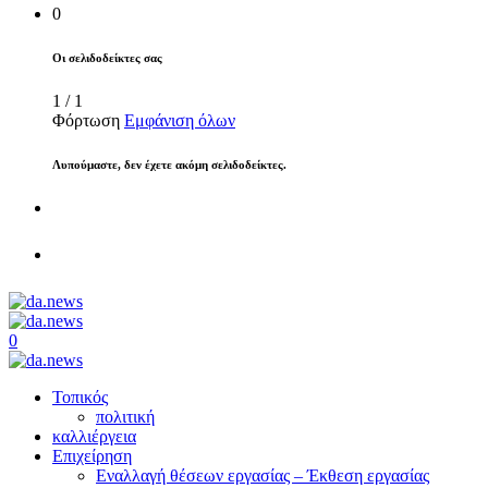
0
Οι σελιδοδείκτες σας
1
/
1
Φόρτωση
Εμφάνιση όλων
Λυπούμαστε, δεν έχετε ακόμη σελιδοδείκτες.
0
Τοπικός
πολιτική
καλλιέργεια
Επιχείρηση
Εναλλαγή θέσεων εργασίας – Έκθεση εργασίας