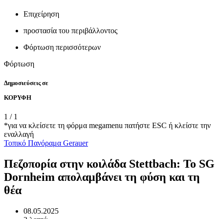
Επιχείρηση
προστασία του περιβάλλοντος
Φόρτωση περισσότερων
Φόρτωση
Δημοσιεύσεις σε
ΚΟΡΥΦΗ
1
/
1
*για να κλείσετε τη φόρμα megamenu πατήστε ESC ή κλείστε την
εναλλαγή
Τοπικό
Πανόραμα Gerauer
Πεζοπορία στην κοιλάδα Stettbach: Το SG
Dornheim απολαμβάνει τη φύση και τη
θέα
08.05.2025