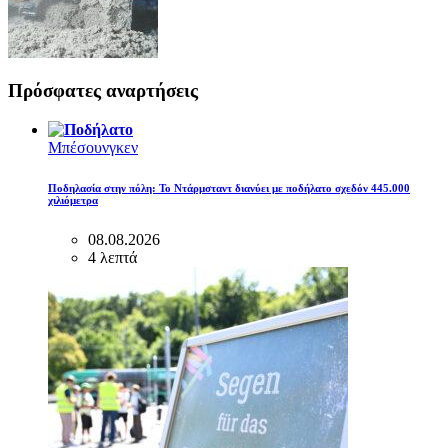
Πρόσφατες αναρτήσεις
Μπέσουνγκεν
Ποδηλασία στην πόλη: Το Ντάρμσταντ διανύει με ποδήλατο σχεδόν 445.000
χιλιόμετρα
08.08.2026
4 λεπτά