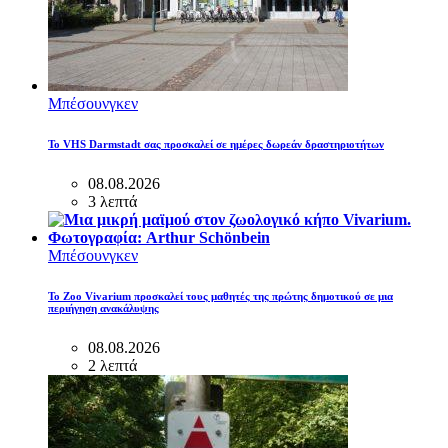
Μπέσουνγκεν
Το VHS Darmstadt σας προσκαλεί σε ημέρες δωρεάν δραστηριοτήτων
08.08.2026
3 λεπτά
Μπέσουνγκεν
Το Zoo Vivarium προσκαλεί τους μαθητές της πρώτης δημοτικού σε μια
περιήγηση ανακάλυψης
08.08.2026
2 λεπτά