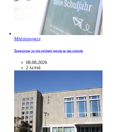
Μπέσουνγκεν
Ξεκινώντας τη νέα σχολική χρονιά με μια ευλογία
08.08.2026
2 λεπτά