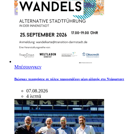
Μπέσουνγκεν
Βιώσιμες περιηγήσεις σε πόλεις παρουσιάζουν μέρη αλλαγής στο Ντάρμσταντ
07.08.2026
4 λεπτά