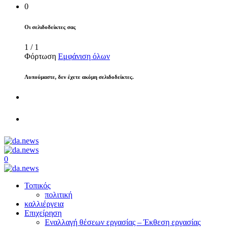
0
Οι σελιδοδείκτες σας
1
/
1
Φόρτωση
Εμφάνιση όλων
Λυπούμαστε, δεν έχετε ακόμη σελιδοδείκτες.
0
Τοπικός
πολιτική
καλλιέργεια
Επιχείρηση
Εναλλαγή θέσεων εργασίας – Έκθεση εργασίας