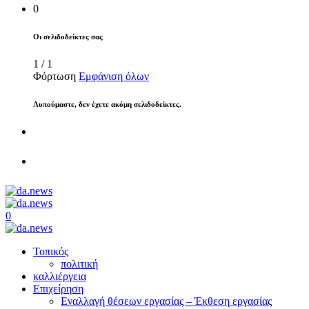
0
Οι σελιδοδείκτες σας
1
/
1
Φόρτωση
Εμφάνιση όλων
Λυπούμαστε, δεν έχετε ακόμη σελιδοδείκτες.
0
Τοπικός
πολιτική
καλλιέργεια
Επιχείρηση
Εναλλαγή θέσεων εργασίας – Έκθεση εργασίας