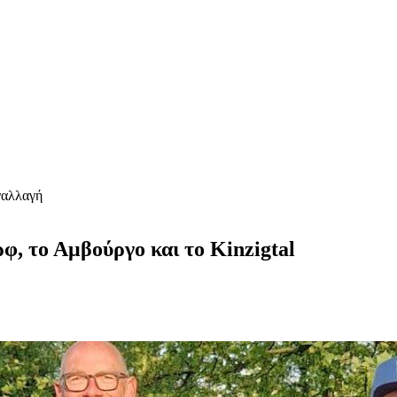
ναλλαγή
φ, το Αμβούργο και το Kinzigtal