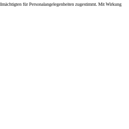
lmächtigten für Personalangelegenheiten zugestimmt. Mit Wirkung