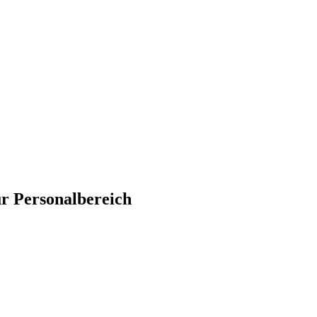
r Personalbereich