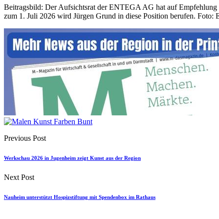
Beitragsbild: Der Aufsichtsrat der ENTEGA AG hat auf Empfehlung d
zum 1. Juli 2026 wird Jürgen Grund in diese Position berufen. Foto: 
Previous Post
Werkschau 2026 in Jugenheim zeigt Kunst aus der Region
Next Post
Nauheim unterstützt Hospizstiftung mit Spendenbox im Rathaus