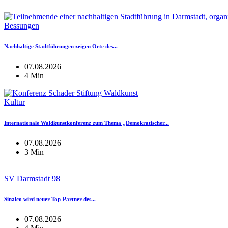
Bessungen
Nachhaltige Stadtführungen zeigen Orte des...
07.08.2026
4 Min
Kultur
Internationale Waldkunstkonferenz zum Thema „Demokratischer...
07.08.2026
3 Min
SV Darmstadt 98
Sinalco wird neuer Top-Partner des...
07.08.2026