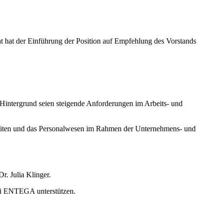
t hat der Einführung der Position auf Empfehlung des Vorstands
Hintergrund seien steigende Anforderungen im Arbeits- und
ion leiten und das Personalwesen im Rahmen der Unternehmens- und
r. Julia Klinger.
bei ENTEGA unterstützen.