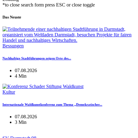
*to close search form press ESC or close toggle
Das Neuste
Bessungen
Nachhaltige Stadtführungen zeigen Orte des...
07.08.2026
4 Min
Kultur
Internationale Waldkunstkonferenz zum Thema „Demokratischer...
07.08.2026
3 Min