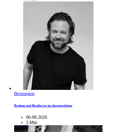
Bessungen
Brahms und Beethoven im darmstadtium
06.08.2026
3 Min