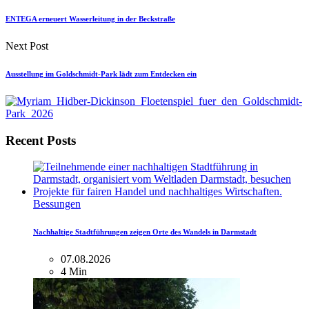
ENTEGA erneuert Wasserleitung in der Beckstraße
Next Post
Ausstellung im Goldschmidt-Park lädt zum Entdecken ein
Recent Posts
Bessungen
Nachhaltige Stadtführungen zeigen Orte des Wandels in Darmstadt
07.08.2026
4 Min