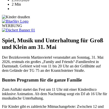
2 Min
WERBUNG
Spiel, Musik und Unterhaltung für Groß
und Klein am 31. Mai
Der Bezirksverein Martinsviertel veranstaltet am Sonntag, 31. Mai
2026, erstmals ein großes „Family and Friends“-Familienfest in
Darmstadt. Gefeiert wird von 11 bis 20 Uhr an der Grillhütte auf
dem Gelände der TG 75 an der Kranichsteiner Straße.
Buntes Programm für die ganze Familie
Zum Auftakt startet das Fest um 11 Uhr mit einer Kinderdisco
inklusive Animation. Ab dem Nachmittag sorgt ein DJ ab 16 Uhr für
musikalische Unterhaltung.
Für Kinder gibt es zahlreiche Mitmachangebote: Zwischen 12 und