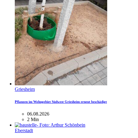
Griesheim
Pflanzen im Wohngebiet Südwest Griesheim erneut beschädigt
06.08.2026
2 Min
Eberstadt