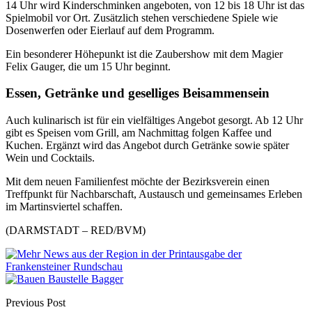
14 Uhr wird Kinderschminken angeboten, von 12 bis 18 Uhr ist das
Spielmobil vor Ort. Zusätzlich stehen verschiedene Spiele wie
Dosenwerfen oder Eierlauf auf dem Programm.
Ein besonderer Höhepunkt ist die Zaubershow mit dem Magier
Felix Gauger, die um 15 Uhr beginnt.
Essen, Getränke und geselliges Beisammensein
Auch kulinarisch ist für ein vielfältiges Angebot gesorgt. Ab 12 Uhr
gibt es Speisen vom Grill, am Nachmittag folgen Kaffee und
Kuchen. Ergänzt wird das Angebot durch Getränke sowie später
Wein und Cocktails.
Mit dem neuen Familienfest möchte der Bezirksverein einen
Treffpunkt für Nachbarschaft, Austausch und gemeinsames Erleben
im Martinsviertel schaffen.
(DARMSTADT – RED/BVM)
Previous Post