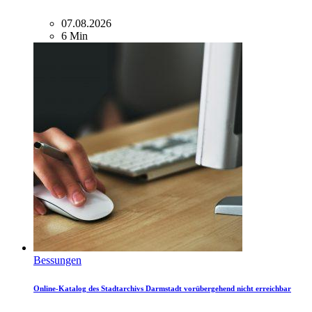
07.08.2026
6 Min
Bessungen
Online-Katalog des Stadtarchivs Darmstadt vorübergehend nicht erreichbar