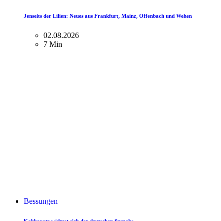
Jenseits der Lilien: Neues aus Frankfurt, Mainz, Offenbach und Wehen
02.08.2026
7 Min
Bessungen