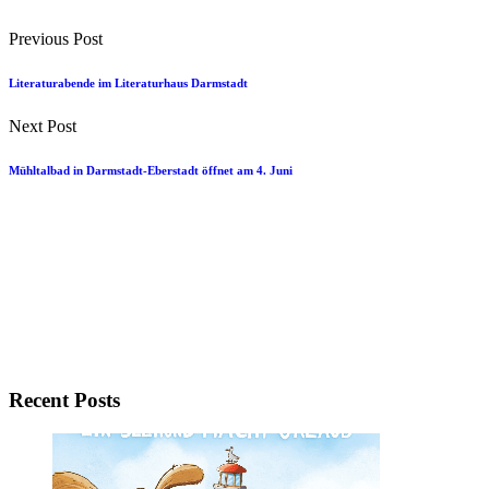
Previous Post
Literaturabende im Literaturhaus Darmstadt
Next Post
Mühltalbad in Darmstadt-Eberstadt öffnet am 4. Juni
Recent Posts