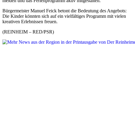
melden und das Ferienprogramm aktiv mitgestalten.
Bürgermeister Manuel Feick betont die Bedeutung des Angebots:
Die Kinder könnten sich auf ein vielfältiges Programm mit vielen
kreativen Erlebnissen freuen.
(REINHEIM – RED/PSR)