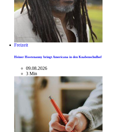
Freizeit
Heiner Hootenanny bringt Americana in den Knabenschulhof
09.08.2026
3 Min