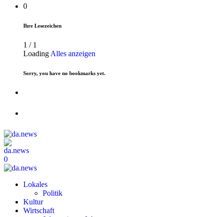
0
Ihre Lesezeichen
1
/
1
Loading
Alles anzeigen
Sorry, you have no bookmarks yet.
0
Lokales
Politik
Kultur
Wirtschaft