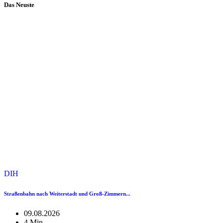
Das Neuste
DIH
Straßenbahn nach Weiterstadt und Groß-Zimmern...
09.08.2026
4 Min