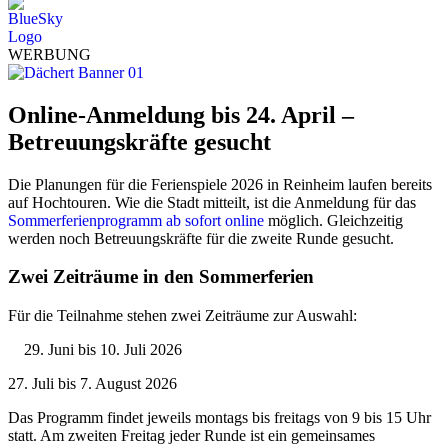
WERBUNG
Online-Anmeldung bis 24. April –
Betreuungskräfte gesucht
Die Planungen für die Ferienspiele 2026 in Reinheim laufen bereits
auf Hochtouren. Wie die Stadt mitteilt, ist die Anmeldung für das
Sommerferienprogramm ab sofort online
möglich. Gleichzeitig
werden noch Betreuungskräfte für die zweite Runde gesucht.
Zwei Zeiträume in den Sommerferien
Für die Teilnahme stehen zwei Zeiträume zur Auswahl:
Juni bis 10. Juli 2026
27. Juli bis 7. August 2026
Das Programm findet jeweils montags bis freitags von 9 bis 15 Uhr
statt. Am zweiten Freitag jeder Runde ist ein gemeinsames