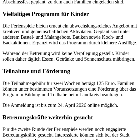
Abschlussfest geplant, zu dem auch Familien eingeladen sind.
Vielfältiges Programm für Kinder
Die Ferienspiele bieten erneut ein abwechslungsreiches Angebot mit
kreativen und gemeinschaftlichen Aktivitäten. Geplant sind unter
anderem Bastel- und Malangebote, Batiken sowie Koch- und
Backaktionen. Ergänzt wird das Programm durch kleinere Ausflüge.
Während der Betreuung wird keine Verpflegung gestellt. Kinder
sollen daher täglich Essen, Getränke und Sonnenschutz mitbringen.
Teilnahme und Förderung
Die Teilnahmegebühr für zwei Wochen beträgt 125 Euro. Familien
können unter bestimmten Voraussetzungen eine Förderung über das
Programm Bildung und Teilhabe beim Landkreis beantragen.
Die Anmeldung ist bis zum 24. April 2026 online möglich.
Betreuungskräfte weiterhin gesucht
Für die zweite Runde der Ferienspiele werden noch engagierte
Betreuungskräfte gesucht. Interessierte können sich bei der Stadt