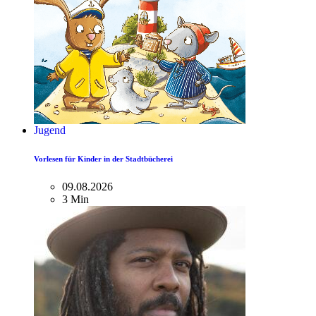
Jugend
Vorlesen für Kinder in der Stadtbücherei
09.08.2026
3 Min