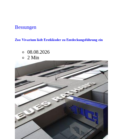
Bessungen
Zoo Vivarium lädt Erstklässler zu Entdeckungsführung ein
08.08.2026
2 Min