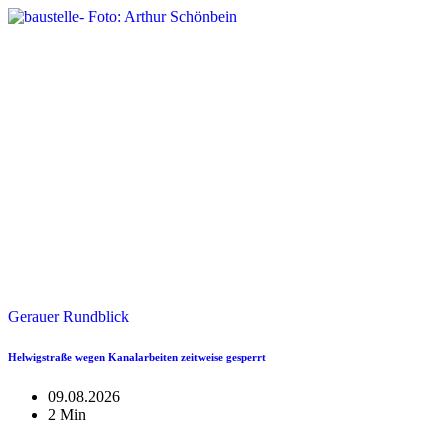
Gerauer Rundblick
Helwigstraße wegen Kanalarbeiten zeitweise gesperrt
09.08.2026
2 Min