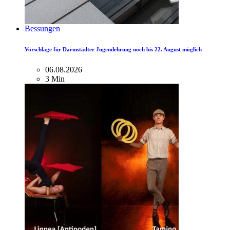
Bessungen
Vorschläge für Darmstädter Jugendehrung noch bis 22. August möglich
06.08.2026
3 Min