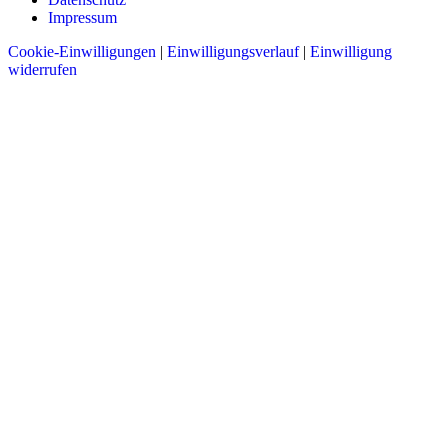
Impressum
Cookie-Einwilligungen
|
Einwilligungsverlauf
|
Einwilligung
widerrufen