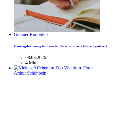
Gerauer Rundblick
Ganztagsbetreuung im Kreis Groß-Gerau zum Schulstart gesichert
08.08.2026
4 Min