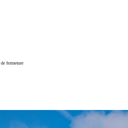
 de fermeture