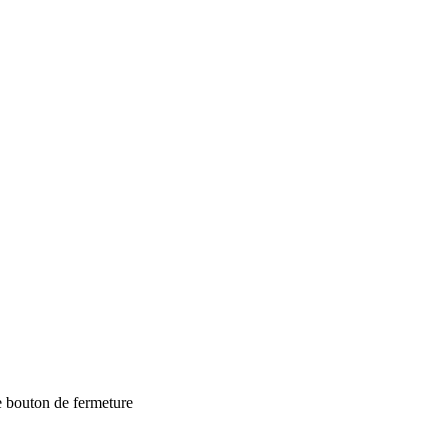
e bouton de fermeture