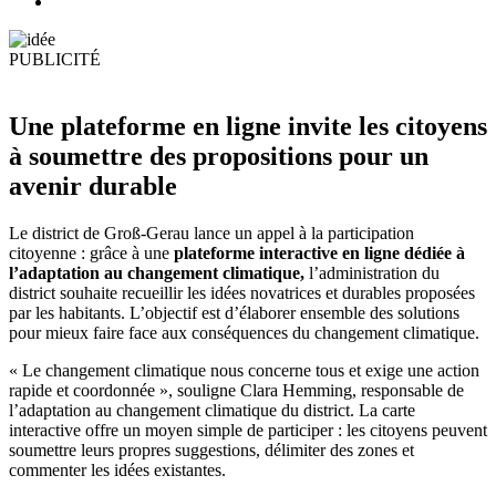
PUBLICITÉ
Une plateforme en ligne invite les citoyens
à soumettre des propositions pour un
avenir durable
Le district de Groß-Gerau lance un appel à la participation
citoyenne : grâce à une
plateforme interactive en ligne dédiée à
l’adaptation au changement climatique,
l’administration du
district souhaite recueillir les idées novatrices et durables proposées
par les habitants. L’objectif est d’élaborer ensemble des solutions
pour mieux faire face aux conséquences du changement climatique.
« Le changement climatique nous concerne tous et exige une action
rapide et coordonnée », souligne Clara Hemming, responsable de
l’adaptation au changement climatique du district. La carte
interactive offre un moyen simple de participer : les citoyens peuvent
soumettre leurs propres suggestions, délimiter des zones et
commenter les idées existantes.