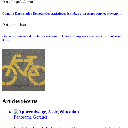
Article précédent
Climat à Darmstadt : De nouvelles statistiques font état d’un temps doux et pluvieux….
Article suivant
Objets trouvés et vélos mis aux enchères : Darmstadt organise une vente aux enchères
le….
Articles récents
Panorama Gerauer