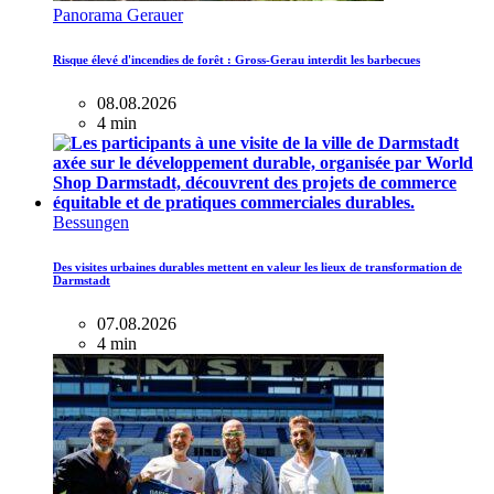
Panorama Gerauer
Risque élevé d'incendies de forêt : Gross-Gerau interdit les barbecues
08.08.2026
4 min
Bessungen
Des visites urbaines durables mettent en valeur les lieux de transformation de
Darmstadt
07.08.2026
4 min