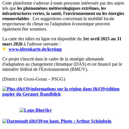
Cette plateforme s'adresse à toute personne intéressée par des sujets
tels que
les phénomènes météorologiques extrêmes, les
infrastructures vertes, la santé, l'environnement ou les énergies
renouvelables
. Les suggestions concernant la mobilité locale
respectueuse du climat ou l'adaptation économique peuvent
également être soumises.
La carte des idées en ligne est disponible du
1er avril 2025 au 31
mars 2026
à l'adresse suivante :
www.ideenkarte.de/kreisgg
Ce projet s'inscrit dans le cadre de la stratégie allemande
d'adaptation au changement climatique (DAS) et est financé par le
ministère fédéral de l'Environnement (BMUV).
(District de Gross-Gerau – PSGG)