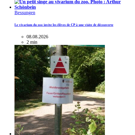
Bessungen
Le vivarium du zoo invite les élèves de CP à une visite de découverte
08.08.2026
2 min