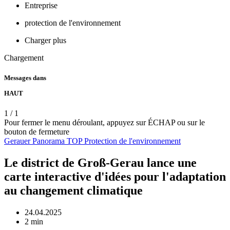
Entreprise
protection de l'environnement
Charger plus
Chargement
Messages dans
HAUT
1
/
1
Pour fermer le menu déroulant, appuyez sur ÉCHAP ou sur le
bouton de fermeture
Gerauer Panorama
TOP
Protection de l'environnement
Le district de Groß-Gerau lance une
carte interactive d'idées pour l'adaptation
au changement climatique
24.04.2025
2 min