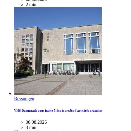
2 min
Bessungen
VHS Darmstadt vous invite à des journées d'activités gratuites
08.08.2026
3 min