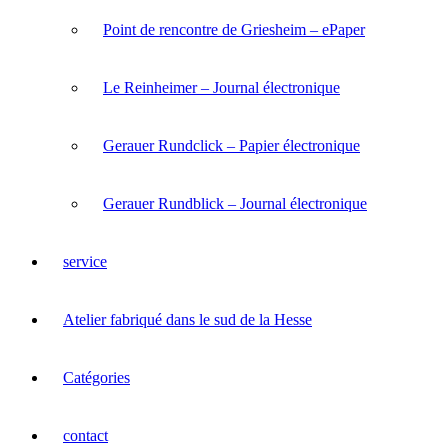
Point de rencontre de Griesheim – ePaper
Le Reinheimer – Journal électronique
Gerauer Rundclick – Papier électronique
Gerauer Rundblick – Journal électronique
service
Atelier fabriqué dans le sud de la Hesse
Catégories
contact