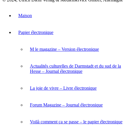
Maison
Papier électronique
M le magazine – Version électronique
Actualités culturelles de Darmstadt et du sud de la
Hesse – Journal électronique
La joie de vivre – Livre électronique
Forum Magazine – Journal électronique
Voilà comment ça se passe – le papier électronique