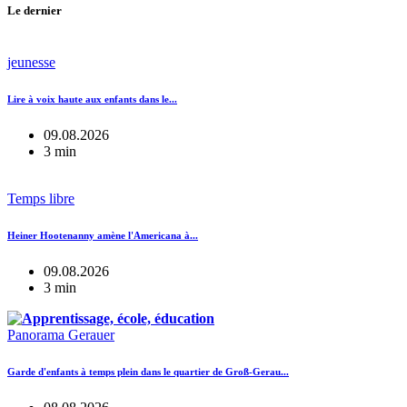
Le dernier
jeunesse
Lire à voix haute aux enfants dans le...
09.08.2026
3 min
Temps libre
Heiner Hootenanny amène l'Americana à...
09.08.2026
3 min
Panorama Gerauer
Garde d'enfants à temps plein dans le quartier de Groß-Gerau...