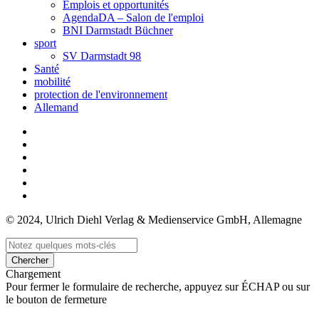
Emplois et opportunités
AgendaDA – Salon de l'emploi
BNI Darmstadt Büchner
sport
SV Darmstadt 98
Santé
mobilité
protection de l'environnement
Allemand
© 2024, Ulrich Diehl Verlag & Medienservice GmbH, Allemagne
Chercher
Chargement
Pour fermer le formulaire de recherche, appuyez sur ÉCHAP ou sur
le bouton de fermeture