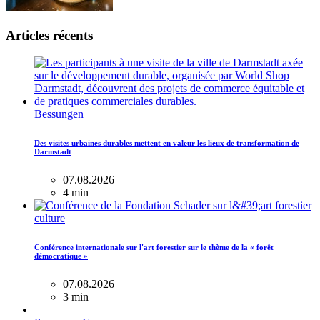
Articles récents
Bessungen
Des visites urbaines durables mettent en valeur les lieux de transformation de
Darmstadt
07.08.2026
4 min
culture
Conférence internationale sur l'art forestier sur le thème de la « forêt
démocratique »
07.08.2026
3 min