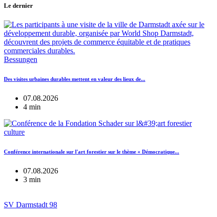
Le dernier
Bessungen
Des visites urbaines durables mettent en valeur des lieux de...
07.08.2026
4 min
culture
Conférence internationale sur l'art forestier sur le thème « Démocratique...
07.08.2026
3 min
SV Darmstadt 98