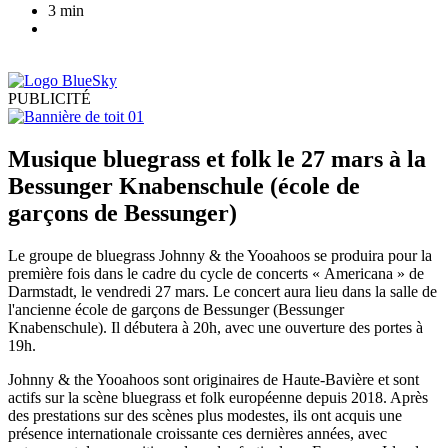
3 min
PUBLICITÉ
Musique bluegrass et folk le 27 mars à la
Bessunger Knabenschule (école de
garçons de Bessunger)
Le groupe de bluegrass Johnny & the Yooahoos se produira pour la
première fois dans le cadre du cycle de concerts « Americana » de
Darmstadt, le vendredi 27 mars. Le concert aura lieu dans la salle de
l'ancienne école de garçons de Bessunger (Bessunger
Knabenschule). Il débutera à 20h, avec une ouverture des portes à
19h.
Johnny & the Yooahoos sont originaires de Haute-Bavière et sont
actifs sur la scène bluegrass et folk européenne depuis 2018. Après
des prestations sur des scènes plus modestes, ils ont acquis une
présence internationale croissante ces dernières années, avec