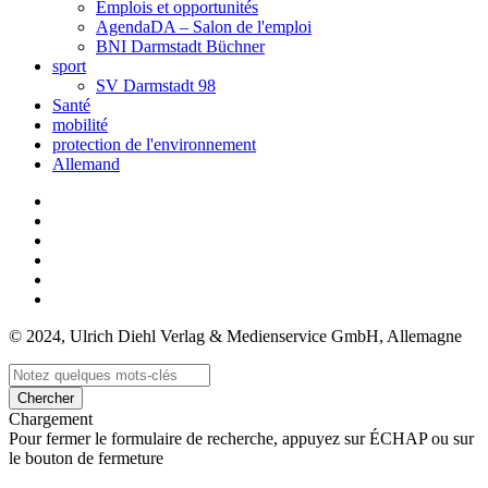
Emplois et opportunités
AgendaDA – Salon de l'emploi
BNI Darmstadt Büchner
sport
SV Darmstadt 98
Santé
mobilité
protection de l'environnement
Allemand
© 2024, Ulrich Diehl Verlag & Medienservice GmbH, Allemagne
Chercher
Chargement
Pour fermer le formulaire de recherche, appuyez sur ÉCHAP ou sur
le bouton de fermeture