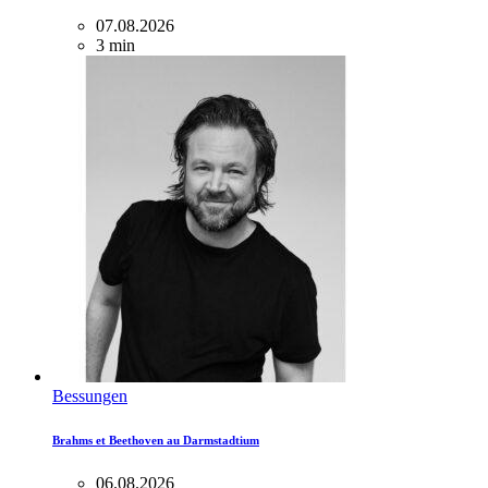
07.08.2026
3 min
Bessungen
Brahms et Beethoven au Darmstadtium
06.08.2026