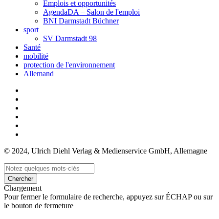
Emplois et opportunités
AgendaDA – Salon de l'emploi
BNI Darmstadt Büchner
sport
SV Darmstadt 98
Santé
mobilité
protection de l'environnement
Allemand
© 2024, Ulrich Diehl Verlag & Medienservice GmbH, Allemagne
Chercher
Chargement
Pour fermer le formulaire de recherche, appuyez sur ÉCHAP ou sur
le bouton de fermeture