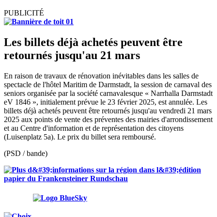
PUBLICITÉ
Les billets déjà achetés peuvent être
retournés jusqu'au 21 mars
En raison de travaux de rénovation inévitables dans les salles de
spectacle de l'hôtel Maritim de Darmstadt, la session de carnaval des
seniors organisée par la société carnavalesque « Narrhalla Darmstadt
eV 1846 », initialement prévue le 23 février 2025, est annulée. Les
billets déjà achetés peuvent être retournés jusqu'au vendredi 21 mars
2025 aux points de vente des préventes des mairies d'arrondissement
et au Centre d'information et de représentation des citoyens
(Luisenplatz 5a). Le prix du billet sera remboursé.
(PSD / bande)