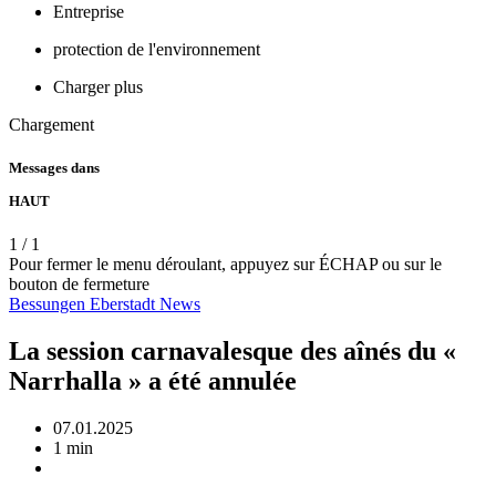
Entreprise
protection de l'environnement
Charger plus
Chargement
Messages dans
HAUT
1
/
1
Pour fermer le menu déroulant, appuyez sur ÉCHAP ou sur le
bouton de fermeture
Bessungen
Eberstadt
News
La session carnavalesque des aînés du «
Narrhalla » a été annulée
07.01.2025
1 min