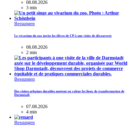
08.08.2026
3 min
Bessungen
Le vivarium du zoo invite les élèves de CP à une visite de découverte
08.08.2026
2 min
Bessungen
Des visites urbaines durables mettent en valeur les lieux de transformation de
Darmstadt
07.08.2026
4 min
Bessungen