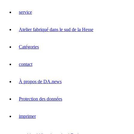
service
Atelier fabriqué dans le sud de la Hesse
Catégories
contact
À propos de DA.news
Protection des données
imprimer