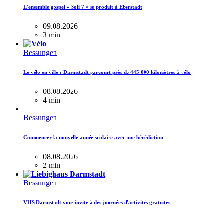
L’ensemble gospel « Soli 7 » se produit à Eberstadt
09.08.2026
3 min
Bessungen
Le vélo en ville : Darmstadt parcourt près de 445 000 kilomètres à vélo
08.08.2026
4 min
Bessungen
Commencer la nouvelle année scolaire avec une bénédiction
08.08.2026
2 min
Bessungen
VHS Darmstadt vous invite à des journées d'activités gratuites