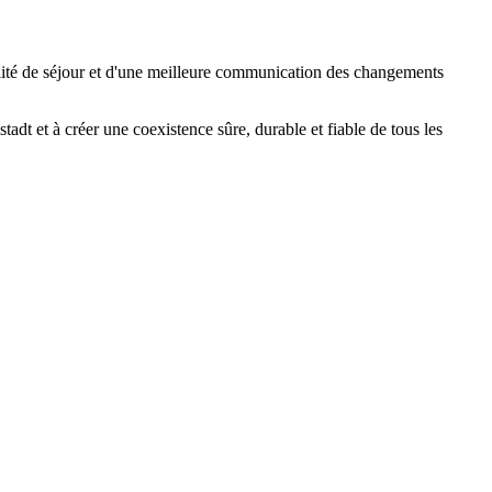
qualité de séjour et d'une meilleure communication des changements
adt et à créer une coexistence sûre, durable et fiable de tous les