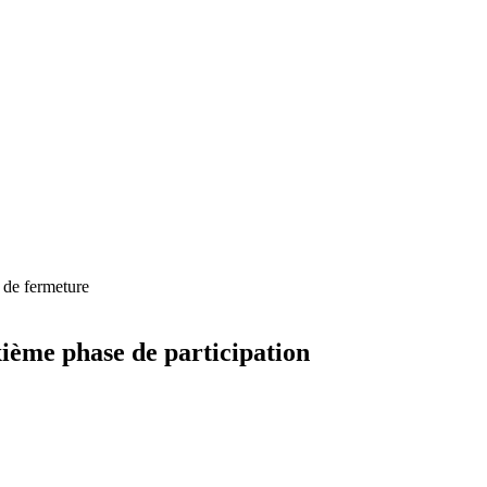
 de fermeture
ième phase de participation