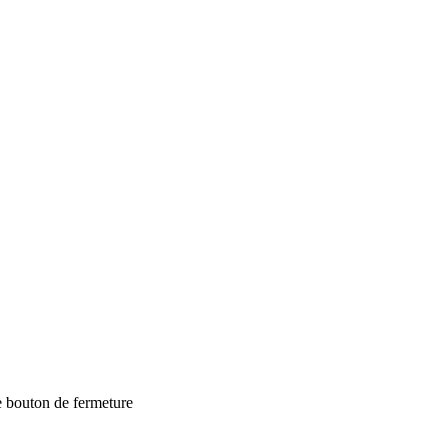
e bouton de fermeture