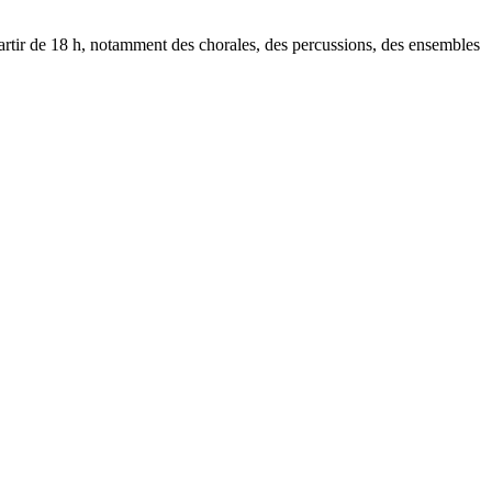
à partir de 18 h, notamment des chorales, des percussions, des ensembles