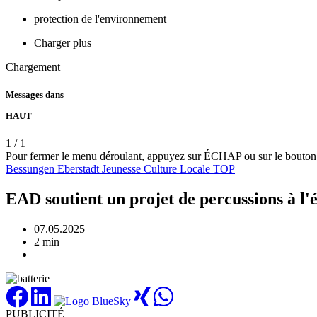
protection de l'environnement
Charger plus
Chargement
Messages dans
HAUT
1
/
1
Pour fermer le menu déroulant, appuyez sur ÉCHAP ou sur le bouton
Bessungen
Eberstadt
Jeunesse
Culture
Locale
TOP
EAD soutient un projet de percussions à l'é
07.05.2025
2 min
PUBLICITÉ