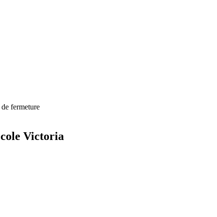
 de fermeture
cole Victoria