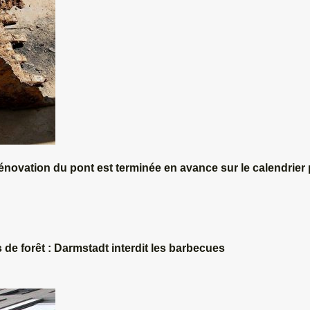
énovation du pont est terminée en avance sur le calendrier
 de forêt : Darmstadt interdit les barbecues