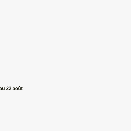
au 22 août