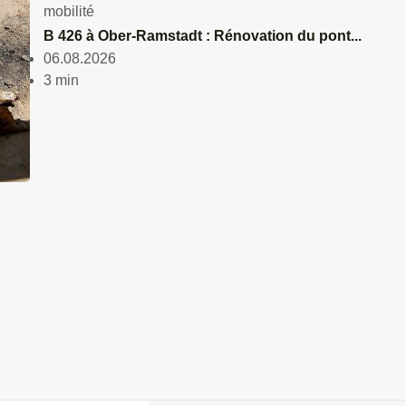
mobilité
B 426 à Ober-Ramstadt : Rénovation du pont...
06.08.2026
3 min