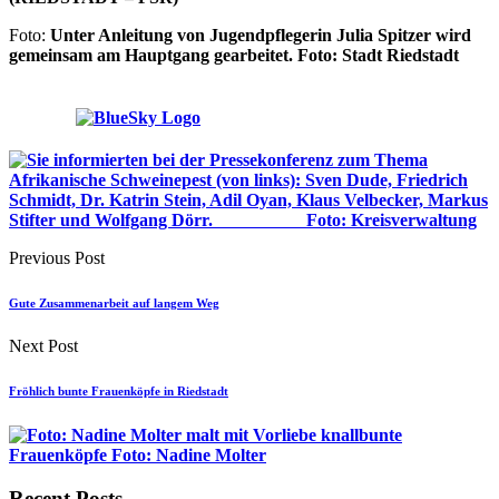
Foto:
Unter Anleitung von Jugendpflegerin Julia Spitzer wird
gemeinsam am Hauptgang gearbeitet.
Foto: Stadt Riedstadt
Previous Post
Gute Zusammenarbeit auf langem Weg
Next Post
Fröhlich bunte Frauenköpfe in Riedstadt
Recent Posts