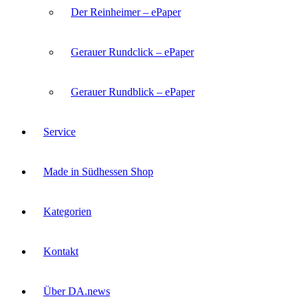
Der Reinheimer – ePaper
Gerauer Rundclick – ePaper
Gerauer Rundblick – ePaper
Service
Made in Südhessen Shop
Kategorien
Kontakt
Über DA.news