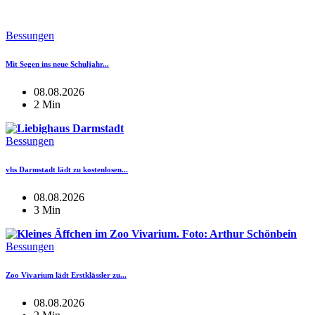
Bessungen
Mit Segen ins neue Schuljahr...
08.08.2026
2 Min
Bessungen
vhs Darmstadt lädt zu kostenlosen...
08.08.2026
3 Min
Bessungen
Zoo Vivarium lädt Erstklässler zu...
08.08.2026