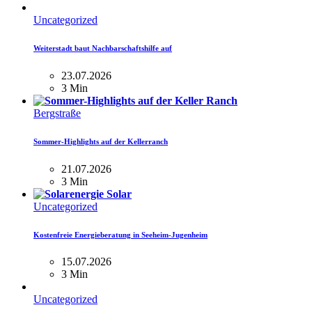
Uncategorized
Weiterstadt baut Nachbarschaftshilfe auf
23.07.2026
3 Min
Bergstraße
Sommer-Highlights auf der Kellerranch
21.07.2026
3 Min
Uncategorized
Kostenfreie Energieberatung in Seeheim-Jugenheim
15.07.2026
3 Min
Uncategorized