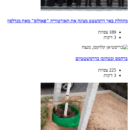
מקהלת באך דרמשטט מציגה את האורטוריה "פאולוס" מאת מנדלסון
189 צפיות
3 דקות
ברהמס ובטהובן בדרמשטטיום
225 צפיות
3 דקות