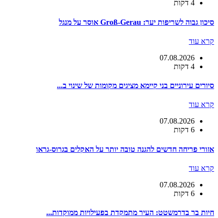
4 דקות
סיכון גבוה לשריפות יער: Groß-Gerau אוסר על מנגל
קרא עוד
07.08.2026
4 דקות
סיורים עירוניים בני קיימא מציגים מקומות של שינוי ב...
קרא עוד
07.08.2026
6 דקות
אזורי פריחה חדשים להגנה טובה יותר על האקלים בגרוס-גראו
קרא עוד
07.08.2026
6 דקות
חיות בר בדרמשטט: העיר מתמקדת בפעילויות ממוקדות...