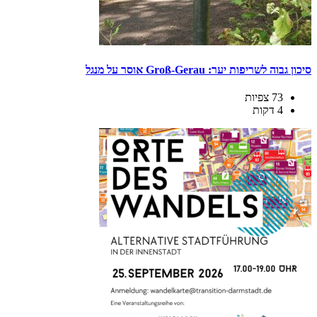
סיכון גבוה לשריפות יער: Groß-Gerau אוסר על מנגל
73 צפיות
4 דקות