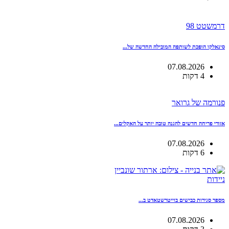
דרמשטט 98
סינאלקו הופכת לשותפה המובילה החדשה של...
07.08.2026
4 דקות
פנורמה של גרואר
אזורי פריחה חדשים להגנה טובה יותר על האקלים...
07.08.2026
6 דקות
ניידות
מספר סגירות כבישים בוייטרשטאדט ב...
07.08.2026