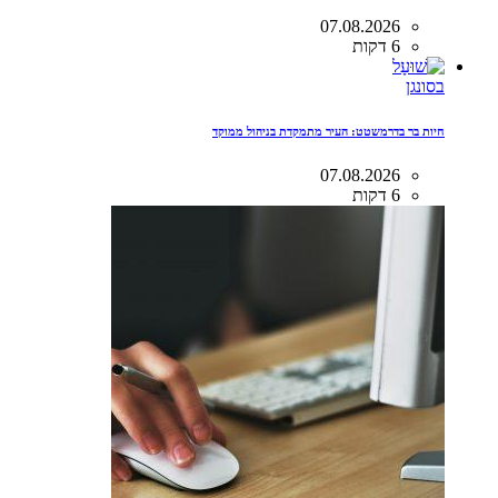
07.08.2026
6 דקות
בסונגן
חיות בר בדרמשטט: העיר מתמקדת בניהול ממוקד
07.08.2026
6 דקות