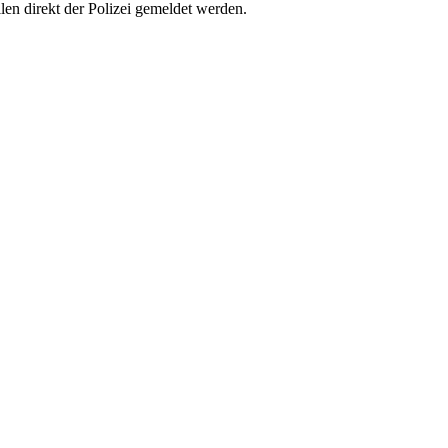
len direkt der Polizei gemeldet werden.