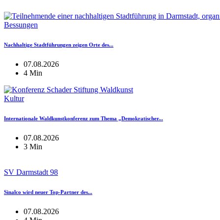
Bessungen
Nachhaltige Stadtführungen zeigen Orte des...
07.08.2026
4 Min
Kultur
Internationale Waldkunstkonferenz zum Thema „Demokratischer...
07.08.2026
3 Min
SV Darmstadt 98
Sinalco wird neuer Top-Partner des...
07.08.2026