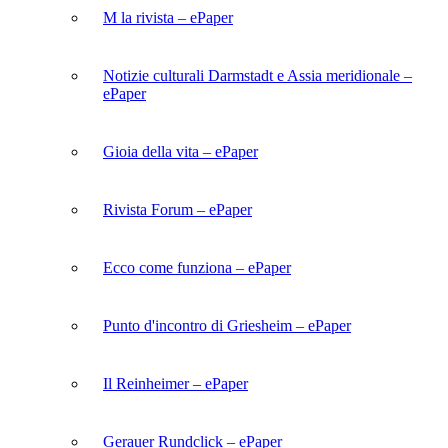
M la rivista – ePaper
Notizie culturali Darmstadt e Assia meridionale –
ePaper
Gioia della vita – ePaper
Rivista Forum – ePaper
Ecco come funziona – ePaper
Punto d'incontro di Griesheim – ePaper
Il Reinheimer – ePaper
Gerauer Rundclick – ePaper