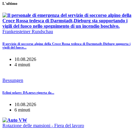
L'ultimo
Frankensteiner Rundschau
Il servizio di soccorso alpino della Croce Rossa tedesca di Darmstadt-Dieburg supporta i
vigili del fuoco...
10.08.2026
4 minuti
Bessungen
Eclissi solare: DA.news riporta da...
10.08.2026
6 minuti
Rotazione delle mansioni - Fiera del lavoro