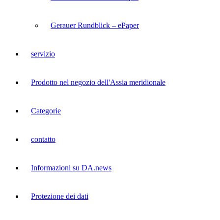
Gerauer Rundblick – ePaper
servizio
Prodotto nel negozio dell'Assia meridionale
Categorie
contatto
Informazioni su DA.news
Protezione dei dati