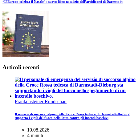
“L’Europa celebra il Natale”: nuovo libro natalizio dell’arcidiocesi di Darmstadt
Articoli recenti
Frankensteiner Rundschau
Il servizio di soccorso alpino della Croce Rossa tedesca di Darmstadt-Dieburg
supporta i vigili del fuoco nella lotta contro gli incendi boschivi
10.08.2026
4 minuti