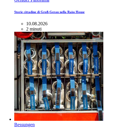
Storie cittadine di Groß-Gerau nella Raiss House
10.08.2026
2 minuti
Bessungen