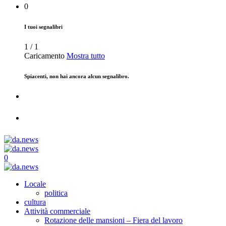
0
I tuoi segnalibri
1
/
1
Caricamento
Mostra tutto
Spiacenti, non hai ancora alcun segnalibro.
0
Locale
politica
cultura
Attività commerciale
Rotazione delle mansioni – Fiera del lavoro