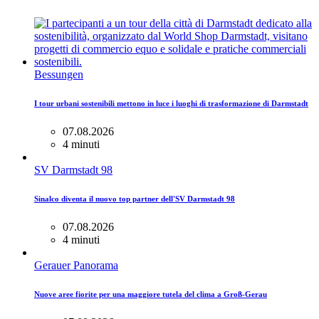
Bessungen
I tour urbani sostenibili mettono in luce i luoghi di trasformazione di Darmstadt
07.08.2026
4 minuti
SV Darmstadt 98
Sinalco diventa il nuovo top partner dell'SV Darmstadt 98
07.08.2026
4 minuti
Gerauer Panorama
Nuove aree fiorite per una maggiore tutela del clima a Groß-Gerau