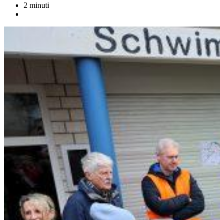
2 minuti