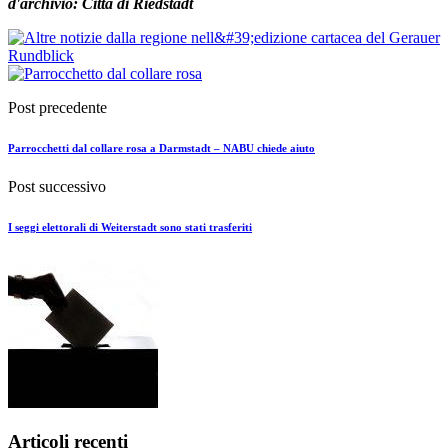
d'archivio: Città di Riedstadt
Post precedente
Parrocchetti dal collare rosa a Darmstadt – NABU chiede aiuto
Post successivo
I seggi elettorali di Weiterstadt sono stati trasferiti
Articoli recenti