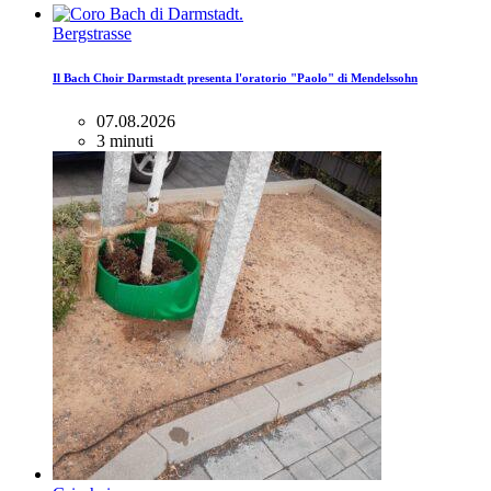
Bergstrasse
Il Bach Choir Darmstadt presenta l'oratorio "Paolo" di Mendelssohn
07.08.2026
3 minuti