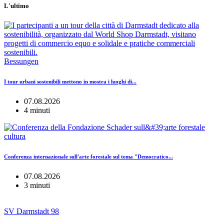
L'ultimo
Bessungen
I tour urbani sostenibili mettono in mostra i luoghi di...
07.08.2026
4 minuti
cultura
Conferenza internazionale sull'arte forestale sul tema "Democratico...
07.08.2026
3 minuti
SV Darmstadt 98