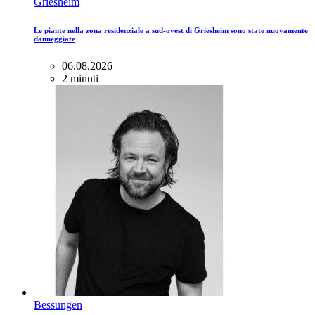
Griesheim
Le piante nella zona residenziale a sud-ovest di Griesheim sono state nuovamente
danneggiate
06.08.2026
2 minuti
Bessungen