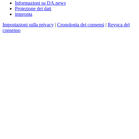
Informazioni su DA.news
Protezione dei dati
impronta
Impostazioni sulla privacy
|
Cronologia dei consensi
|
Revoca del
consenso