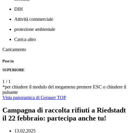
DIH
Attività commerciale
protezione ambientale
Carica altro
Caricamento
Post in
SUPERIORE
1
/
1
*per chiudere il modulo del megamenu premere ESC o chiudere il
pulsante
Vista panoramica di Gerauer
TOP
Campagna di raccolta rifiuti a Riedstadt
il 22 febbraio: partecipa anche tu!
13.02.2025