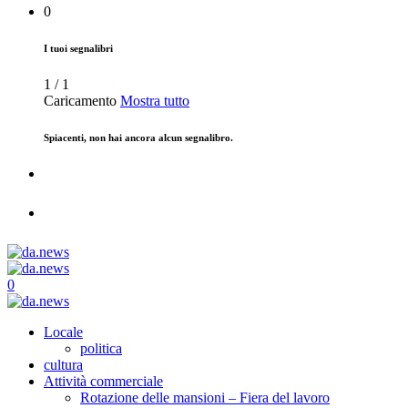
0
I tuoi segnalibri
1
/
1
Caricamento
Mostra tutto
Spiacenti, non hai ancora alcun segnalibro.
0
Locale
politica
cultura
Attività commerciale
Rotazione delle mansioni – Fiera del lavoro