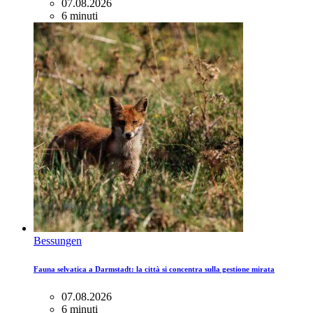
07.08.2026
6 minuti
Bessungen
Fauna selvatica a Darmstadt: la città si concentra sulla gestione mirata
07.08.2026
6 minuti