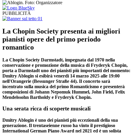
PUBBLICITÀ
La Chopin Society presenta ai migliori
pianisti opere del primo periodo
romantico
La Chopin Society Darmstadt, impegnata dal 1970 nella
conservazione e promozione della musica di Fryderyk Chopin,
porta a Darmstadt uno dei pianisti più importanti del momento:
Dmitry Ablogin si esibirà venerdì 14 marzo 2025 alle 19:00
nell'Orangerie (Bessunger Straße 44). Il concerto sarà
incentrato sulla musica del primo Romanticismo e presenterà
composizioni di Johann Nepomuk Hummel, John Field, Felix
Mendelssohn Bartholdy e Fryderyk Chopin.
Una serata ricca di scoperte musicali
Dmitry Ablogin è uno dei pianisti più eccezionali della sua
generazione. Il trentaseienne russo ha vinto il prestigioso
International German Piano Award nel 2021 ed è un solista