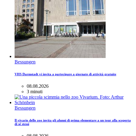
Bessungen
VHS Darmstadt vi invita a partecipare a giornate di attività gratuite
08.08.2026
3 minuti
Bessungen
Il vivario dello zoo invita gli alunni di prima elementare a un tour alla scoperta
di sé stessi
08.08.2026