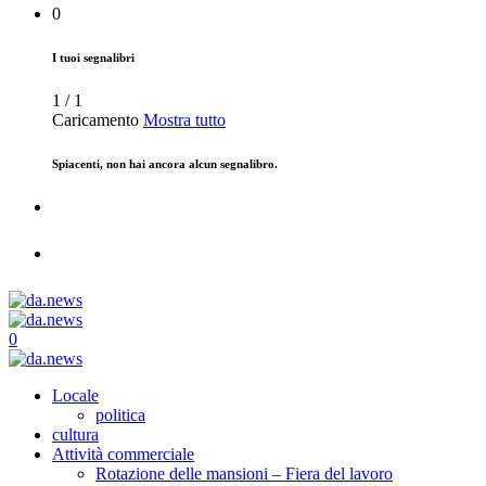
0
I tuoi segnalibri
1
/
1
Caricamento
Mostra tutto
Spiacenti, non hai ancora alcun segnalibro.
0
Locale
politica
cultura
Attività commerciale
Rotazione delle mansioni – Fiera del lavoro