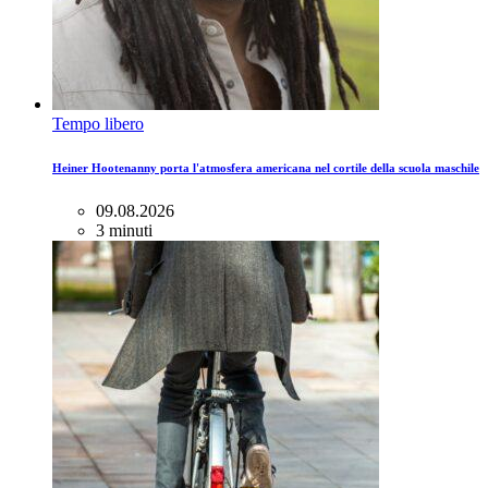
Tempo libero
Heiner Hootenanny porta l'atmosfera americana nel cortile della scuola maschile
09.08.2026
3 minuti