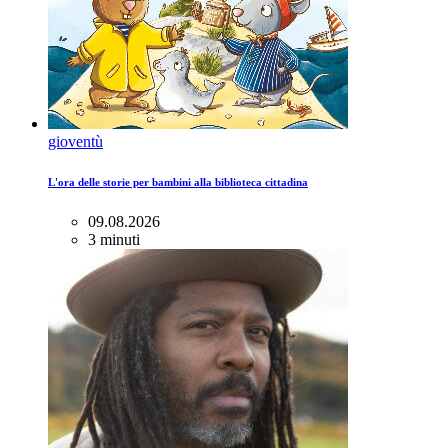
gioventù
L'ora delle storie per bambini alla biblioteca cittadina
09.08.2026
3 minuti