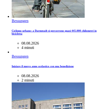
Bessungen
Ciclismo urbano: a Darmstadt si percorrono quasi 445.000 chilometri in
bicicletta
08.08.2026
4 minuti
Bessungen
Iniziare il nuovo anno scolastico con una benedizione
08.08.2026
2 minuti