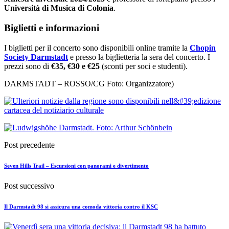
Università di Musica di Colonia
.
Biglietti e informazioni
I biglietti per il concerto sono disponibili online tramite la
Chopin
Society Darmstadt
e presso la biglietteria la sera del concerto. I
prezzi sono di
€35, €30 e €25
(sconti per soci e studenti).
DARMSTADT – ROSSO/CG Foto: Organizzatore)
Post precedente
Seven Hills Trail – Escursioni con panorami e divertimento
Post successivo
Il Darmstadt 98 si assicura una comoda vittoria contro il KSC