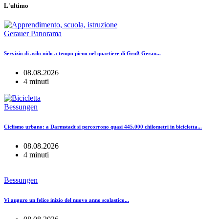
L'ultimo
Gerauer Panorama
Servizio di asilo nido a tempo pieno nel quartiere di Groß-Gerau...
08.08.2026
4 minuti
Bessungen
Ciclismo urbano: a Darmstadt si percorrono quasi 445.000 chilometri in bicicletta...
08.08.2026
4 minuti
Bessungen
Vi auguro un felice inizio del nuovo anno scolastico...