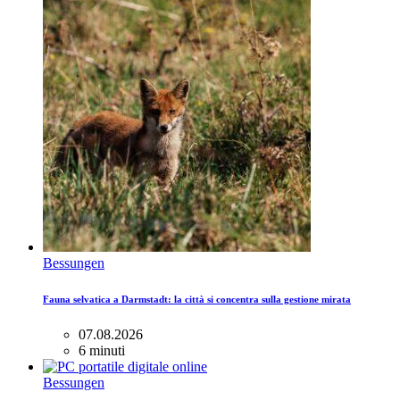
Bessungen
Fauna selvatica a Darmstadt: la città si concentra sulla gestione mirata
07.08.2026
6 minuti
Bessungen