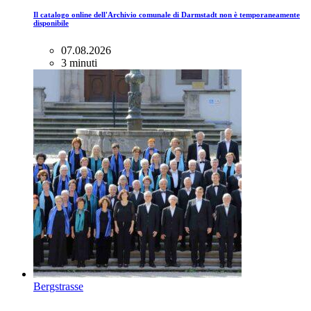
Il catalogo online dell'Archivio comunale di Darmstadt non è temporaneamente
disponibile
07.08.2026
3 minuti
Bergstrasse