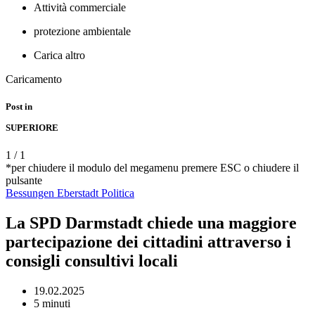
Attività commerciale
protezione ambientale
Carica altro
Caricamento
Post in
SUPERIORE
1
/
1
*per chiudere il modulo del megamenu premere ESC o chiudere il
pulsante
Bessungen
Eberstadt
Politica
La SPD Darmstadt chiede una maggiore
partecipazione dei cittadini attraverso i
consigli consultivi locali
19.02.2025
5 minuti