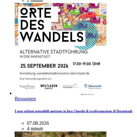
2 minuti
Bessungen
I tour urbani sostenibili mettono in luce i luoghi di trasformazione di Darmstadt
07.08.2026
4 minuti