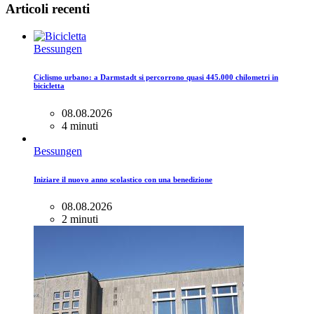
Articoli recenti
Bessungen
Ciclismo urbano: a Darmstadt si percorrono quasi 445.000 chilometri in
bicicletta
08.08.2026
4 minuti
Bessungen
Iniziare il nuovo anno scolastico con una benedizione
08.08.2026
2 minuti