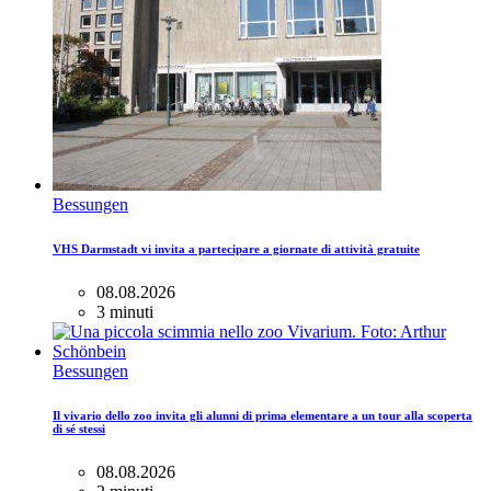
Bessungen
VHS Darmstadt vi invita a partecipare a giornate di attività gratuite
08.08.2026
3 minuti
Bessungen
Il vivario dello zoo invita gli alunni di prima elementare a un tour alla scoperta
di sé stessi
08.08.2026