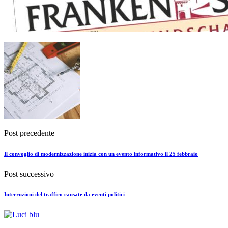
Post precedente
Il convoglio di modernizzazione inizia con un evento informativo il 25 febbraio
Post successivo
Interruzioni del traffico causate da eventi politici