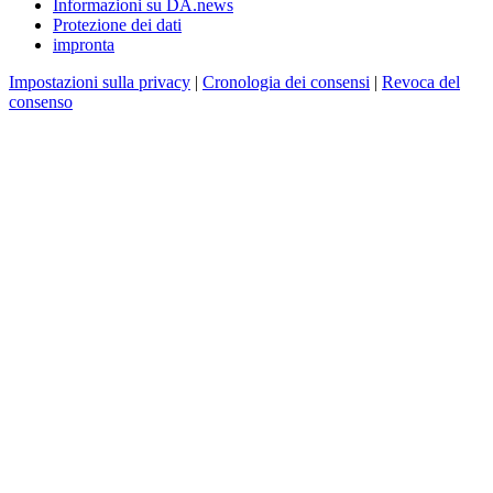
Informazioni su DA.news
Protezione dei dati
impronta
Impostazioni sulla privacy
|
Cronologia dei consensi
|
Revoca del
consenso