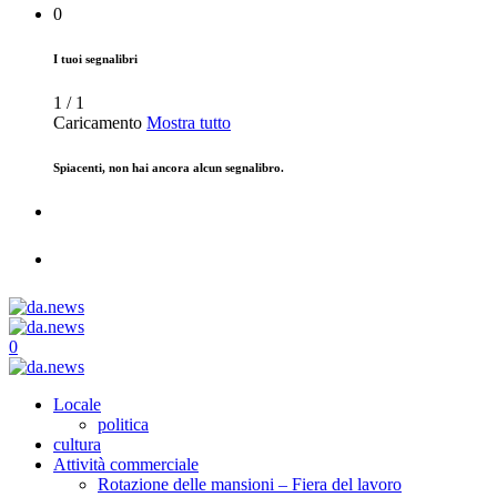
0
I tuoi segnalibri
1
/
1
Caricamento
Mostra tutto
Spiacenti, non hai ancora alcun segnalibro.
0
Locale
politica
cultura
Attività commerciale
Rotazione delle mansioni – Fiera del lavoro