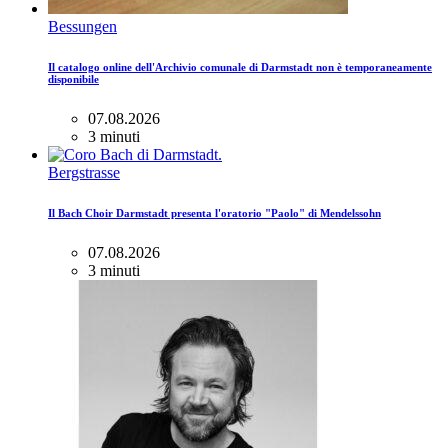
Bessungen
Il catalogo online dell'Archivio comunale di Darmstadt non è temporaneamente
disponibile
07.08.2026
3 minuti
Bergstrasse
Il Bach Choir Darmstadt presenta l'oratorio "Paolo" di Mendelssohn
07.08.2026
3 minuti