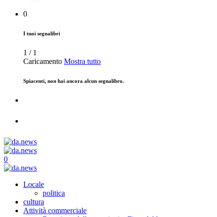
0
I tuoi segnalibri
1
/
1
Caricamento
Mostra tutto
Spiacenti, non hai ancora alcun segnalibro.
0
Locale
politica
cultura
Attività commerciale