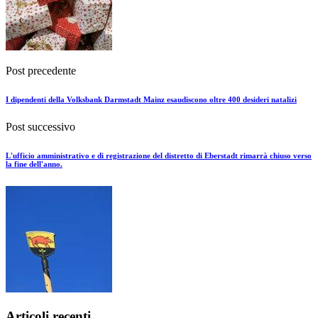
Post precedente
I dipendenti della Volksbank Darmstadt Mainz esaudiscono oltre 400 desideri natalizi
Post successivo
L'ufficio amministrativo e di registrazione del distretto di Eberstadt rimarrà chiuso verso
la fine dell'anno.
Articoli recenti