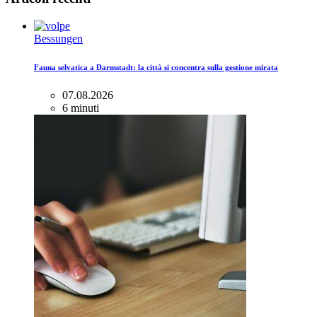
Bessungen
Fauna selvatica a Darmstadt: la città si concentra sulla gestione mirata
07.08.2026
6 minuti