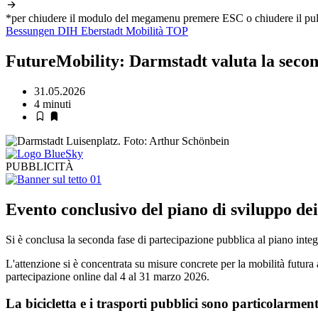
*per chiudere il modulo del megamenu premere ESC o chiudere il pul
Bessungen
DIH
Eberstadt
Mobilità
TOP
FutureMobility: Darmstadt valuta la secon
31.05.2026
4 minuti
PUBBLICITÀ
Evento conclusivo del piano di sviluppo dei t
Si è conclusa la seconda fase di partecipazione pubblica al piano inte
L'attenzione si è concentrata su misure concrete per la mobilità futura 
partecipazione online dal 4 al 31 marzo 2026.
La bicicletta e i trasporti pubblici sono particolarmen