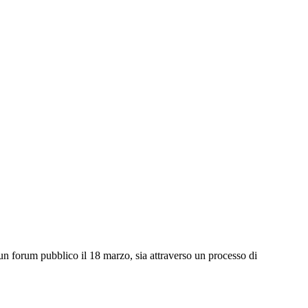
n un forum pubblico il 18 marzo, sia attraverso un processo di