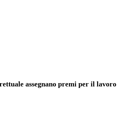
trettuale assegnano premi per il lavoro