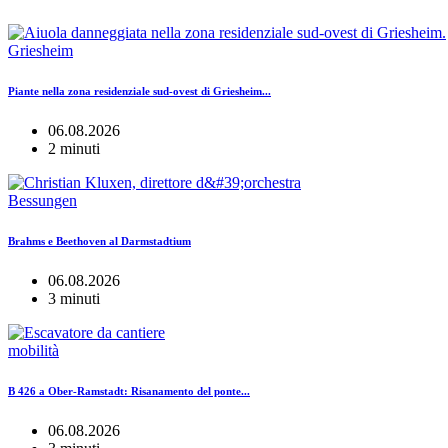
Griesheim
Piante nella zona residenziale sud-ovest di Griesheim...
06.08.2026
2 minuti
Bessungen
Brahms e Beethoven al Darmstadtium
06.08.2026
3 minuti
mobilità
B 426 a Ober-Ramstadt: Risanamento del ponte...
06.08.2026