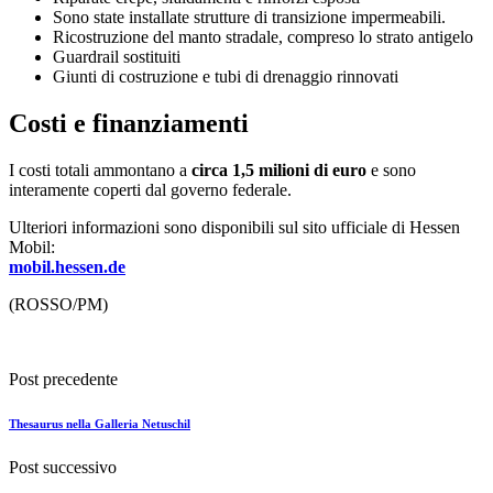
Sono state installate strutture di transizione impermeabili.
Ricostruzione del manto stradale, compreso lo strato antigelo
Guardrail sostituiti
Giunti di costruzione e tubi di drenaggio rinnovati
Costi e finanziamenti
I costi totali ammontano a
circa 1,5 milioni di euro
e sono
interamente coperti dal governo federale.
Ulteriori informazioni sono disponibili sul sito ufficiale di Hessen
Mobil:
mobil.hessen.de
(ROSSO/PM)
Post precedente
Thesaurus nella Galleria Netuschil
Post successivo