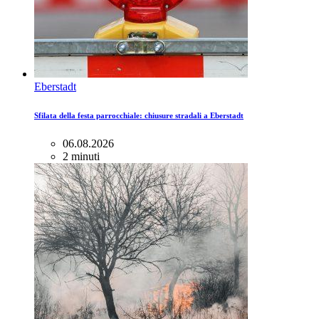
Eberstadt
Sfilata della festa parrocchiale: chiusure stradali a Eberstadt
06.08.2026
2 minuti