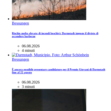
Bessungen
Rischio molto elevato di incendi boschivi: Darmstadt impone il divieto di
accendere barbecue
06.08.2026
4 minuti
Bessungen
È ancora possibile presentare candidature per il Premio Giovani di Darmstadt
fino al 22 agosto
06.08.2026
3 minuti