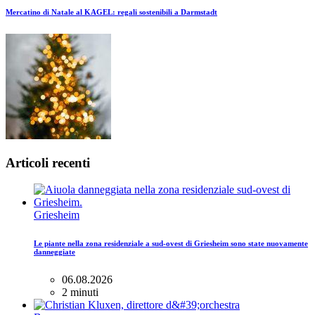
Mercatino di Natale al KAGEL: regali sostenibili a Darmstadt
Articoli recenti
Griesheim
Le piante nella zona residenziale a sud-ovest di Griesheim sono state nuovamente
danneggiate
06.08.2026
2 minuti