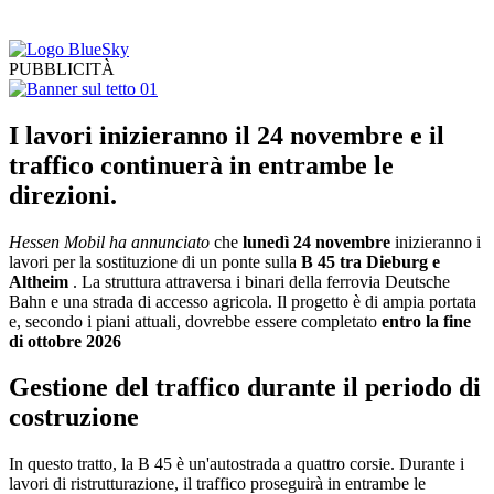
PUBBLICITÀ
I lavori inizieranno il 24 novembre e il
traffico continuerà in entrambe le
direzioni.
Hessen Mobil ha annunciato
che
lunedì 24 novembre
inizieranno i
lavori per la sostituzione di un ponte sulla
B 45 tra Dieburg e
Altheim
. La struttura attraversa i binari della ferrovia Deutsche
Bahn e una strada di accesso agricola. Il progetto è di ampia portata
e, secondo i piani attuali, dovrebbe essere completato
entro la fine
di ottobre 2026
Gestione del traffico durante il periodo di
costruzione
In questo tratto, la B 45 è un'autostrada a quattro corsie. Durante i
lavori di ristrutturazione, il traffico proseguirà in entrambe le