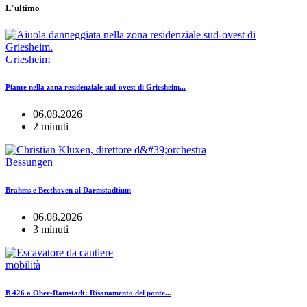
L'ultimo
Griesheim
Piante nella zona residenziale sud-ovest di Griesheim...
06.08.2026
2 minuti
Bessungen
Brahms e Beethoven al Darmstadtium
06.08.2026
3 minuti
mobilità
B 426 a Ober-Ramstadt: Risanamento del ponte...