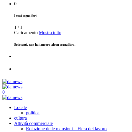
0
I tuoi segnalibri
1
/
1
Caricamento
Mostra tutto
Spiacenti, non hai ancora alcun segnalibro.
0
Locale
politica
cultura
Attività commerciale
Rotazione delle mansioni – Fiera del lavoro