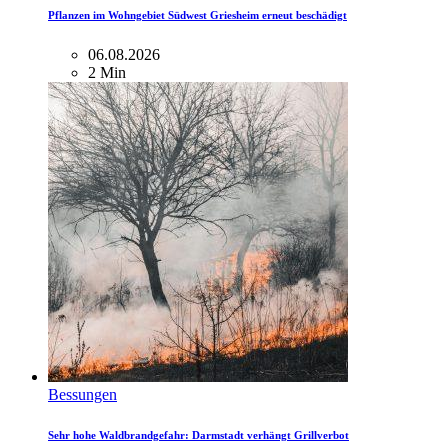
Pflanzen im Wohngebiet Südwest Griesheim erneut beschädigt
06.08.2026
2 Min
Bessungen
Sehr hohe Waldbrandgefahr: Darmstadt verhängt Grillverbot