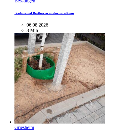
Bessungen
Brahms und Beethoven im darmstadtium
06.08.2026
3 Min
Griesheim