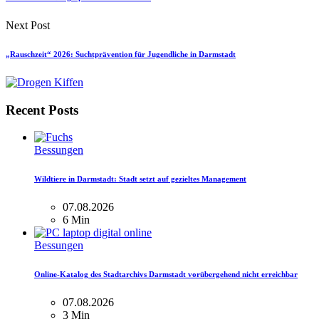
Next Post
„Rauschzeit“ 2026: Suchtprävention für Jugendliche in Darmstadt
Recent Posts
Bessungen
Wildtiere in Darmstadt: Stadt setzt auf gezieltes Management
07.08.2026
6 Min
Bessungen
Online-Katalog des Stadtarchivs Darmstadt vorübergehend nicht erreichbar
07.08.2026
3 Min