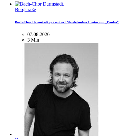
Bergstraße
Bach-Chor Darmstadt präsentiert Mendelssohns Oratorium „Paulus“
07.08.2026
3 Min