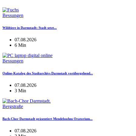
Bessungen
Wildtiere in Darmstadt: Stadt setzt...
07.08.2026
6 Min
Bessungen
Online-Katalog des Stadtarchivs Darmstadt vorübergehend...
07.08.2026
3 Min
Bergstraße
Bach-Chor Darmstadt präsentiert Mendelssohns Oratorium...
07.08.2026