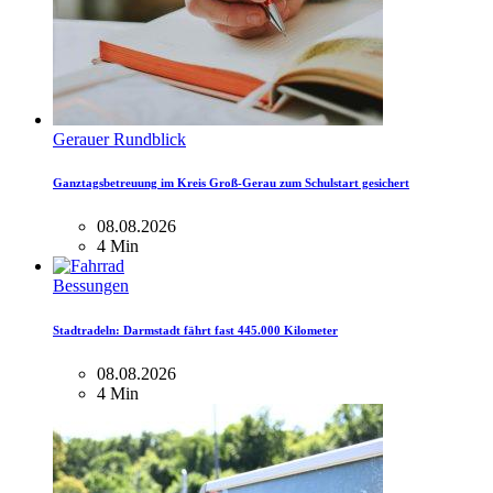
Gerauer Rundblick
Ganztagsbetreuung im Kreis Groß-Gerau zum Schulstart gesichert
08.08.2026
4 Min
Bessungen
Stadtradeln: Darmstadt fährt fast 445.000 Kilometer
08.08.2026
4 Min