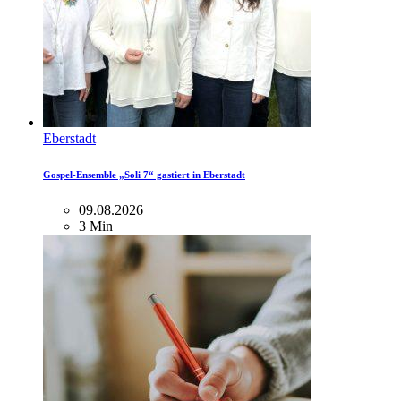
Eberstadt
Gospel-Ensemble „Soli 7“ gastiert in Eberstadt
09.08.2026
3 Min