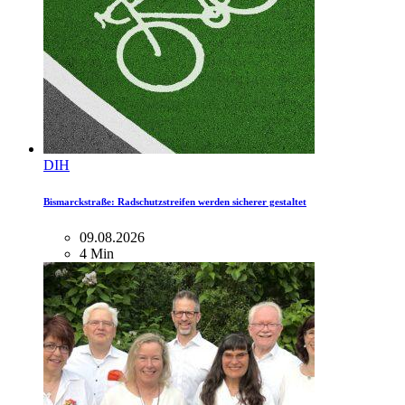
DIH
Bismarckstraße: Radschutzstreifen werden sicherer gestaltet
09.08.2026
4 Min