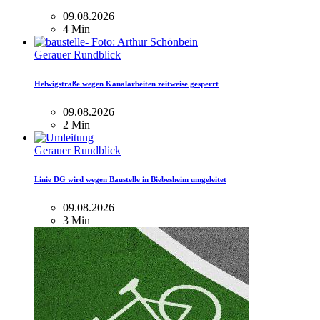
09.08.2026
4 Min
Gerauer Rundblick
Helwigstraße wegen Kanalarbeiten zeitweise gesperrt
09.08.2026
2 Min
Gerauer Rundblick
Linie DG wird wegen Baustelle in Biebesheim umgeleitet
09.08.2026
3 Min