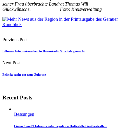
seiner Frau überbrachte Landrat Thomas Will
Glückwünsche. Foto: Kreisverwaltung
Previous Post
Führerschein umtauschen in Darmstadt: So wirds gemacht
Next Post
Belinda sucht ein neue Zuhause
Recent Posts
Bessungen
Linien 3 und 9 fahren wieder regulär – Haltestelle Goethestraße...