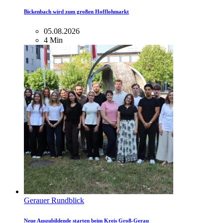
Bickenbach wird zum großen Hofflohmarkt
05.08.2026
4 Min
Gerauer Rundblick
Neue Auszubildende starten beim Kreis Groß-Gerau