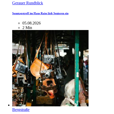
Gerauer Rundblick
Sonntagstreff im Haus Raiss lädt Senioren ein
05.08.2026
2 Min
Bergstraße