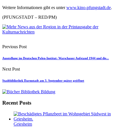
Weitere Informationen gibt es unter
www.kino-pfungstadt.de
.
(PFUNGSTADT – RED/PM)
Previous Post
Ausstellung im Deutschen Polen-Institut: Warschauer Aufstand 1944 und die...
Next Post
Stadtbibliothek Darmstadt am 3. September später geöffnet
Recent Posts
Griesheim