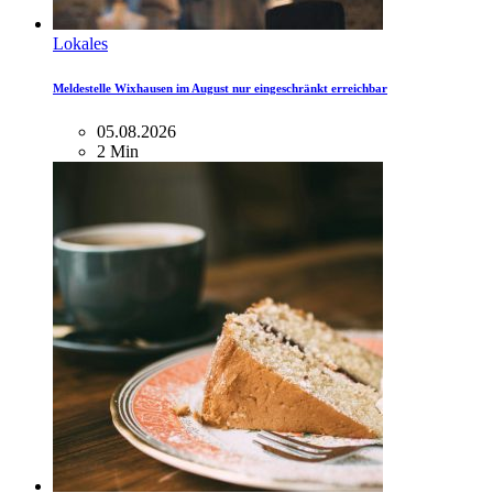
Lokales
Meldestelle Wixhausen im August nur eingeschränkt erreichbar
05.08.2026
2 Min