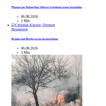
Pflanzen im Wohngebiet Südwest Griesheim erneut beschädigt
06.08.2026
2 Min
Bessungen
Brahms und Beethoven im darmstadtium
06.08.2026
3 Min