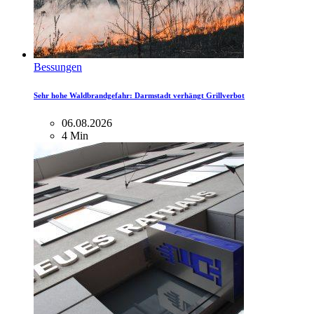
Bessungen
Sehr hohe Waldbrandgefahr: Darmstadt verhängt Grillverbot
06.08.2026
4 Min