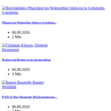
Griesheim
Pflanzen im Wohngebiet Südwest Griesheim...
06.08.2026
2 Min
Bessungen
Brahms und Beethoven im darmstadtium
06.08.2026
3 Min
Mobilität
B 426 in Ober-Ramstadt: Brückensanierung...
06.08.2026