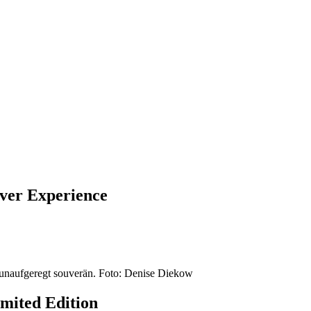
ver Experience
mited Edition