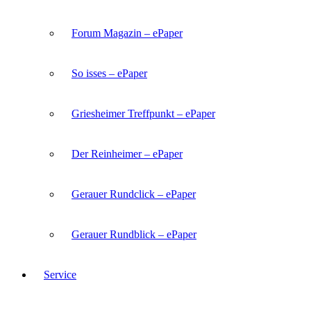
Forum Magazin – ePaper
So isses – ePaper
Griesheimer Treffpunkt – ePaper
Der Reinheimer – ePaper
Gerauer Rundclick – ePaper
Gerauer Rundblick – ePaper
Service