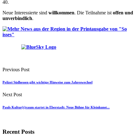
40.
Neue Interessierte sind
willkommen
. Die Teilnahme ist
offen und
unverbindlich
.
Previous Post
Polizei Südhessen gibt wichtige Hinweise zum Jahreswechsel
Next Post
Pauls Kultur(t)raum startet in Eberstadt: Neue Bühne für Kleinkunst...
Recent Posts