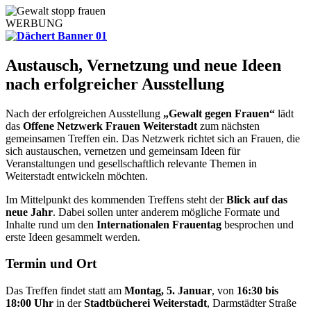
WERBUNG
Austausch, Vernetzung und neue Ideen
nach erfolgreicher Ausstellung
Nach der erfolgreichen Ausstellung
„Gewalt gegen Frauen“
lädt
das
Offene Netzwerk Frauen Weiterstadt
zum nächsten
gemeinsamen Treffen ein. Das Netzwerk richtet sich an Frauen, die
sich austauschen, vernetzen und gemeinsam Ideen für
Veranstaltungen und gesellschaftlich relevante Themen in
Weiterstadt entwickeln möchten.
Im Mittelpunkt des kommenden Treffens steht der
Blick auf das
neue Jahr
. Dabei sollen unter anderem mögliche Formate und
Inhalte rund um den
Internationalen Frauentag
besprochen und
erste Ideen gesammelt werden.
Termin und Ort
Das Treffen findet statt am
Montag, 5. Januar
, von
16:30 bis
18:00 Uhr
in der
Stadtbücherei Weiterstadt
, Darmstädter Straße