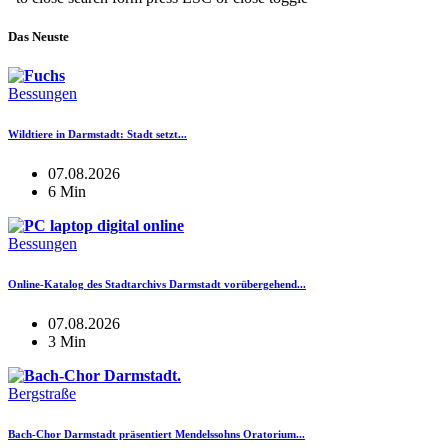
Das Neuste
Bessungen
Wildtiere in Darmstadt: Stadt setzt...
07.08.2026
6 Min
Bessungen
Online-Katalog des Stadtarchivs Darmstadt vorübergehend...
07.08.2026
3 Min
Bergstraße
Bach-Chor Darmstadt präsentiert Mendelssohns Oratorium...