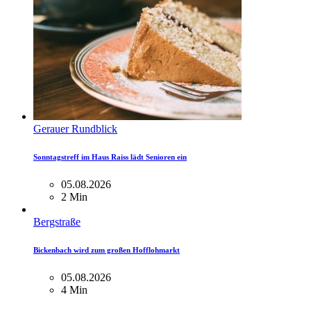
Gerauer Rundblick
Sonntagstreff im Haus Raiss lädt Senioren ein
05.08.2026
2 Min
Bergstraße
Bickenbach wird zum großen Hofflohmarkt
05.08.2026
4 Min