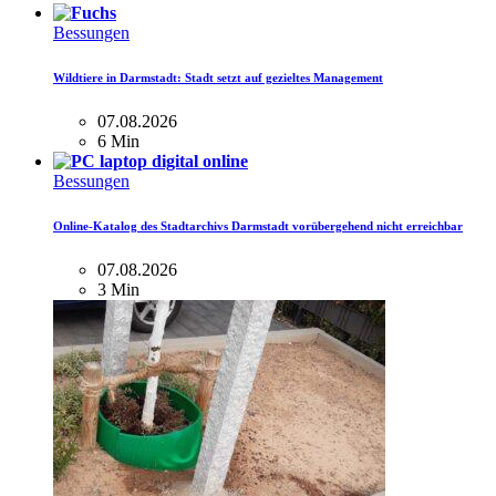
Bessungen
Wildtiere in Darmstadt: Stadt setzt auf gezieltes Management
07.08.2026
6 Min
Bessungen
Online-Katalog des Stadtarchivs Darmstadt vorübergehend nicht erreichbar
07.08.2026
3 Min