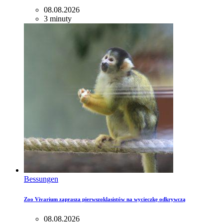
08.08.2026
3 minuty
Bessungen
Zoo Vivarium zaprasza pierwszoklasistów na wycieczkę odkrywczą
08.08.2026