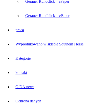
Gerauer Rundclick – ePaper
Gerauer Rundblick – ePaper
praca
Wyprodukowano w sklepie Southern Hesse
Kategorie
kontakt
O DA.news
Ochrona danych