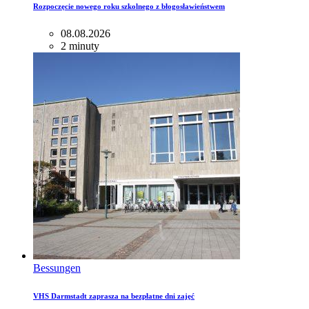
Rozpoczęcie nowego roku szkolnego z błogosławieństwem
08.08.2026
2 minuty
Bessungen
VHS Darmstadt zaprasza na bezpłatne dni zajęć