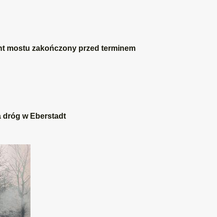
nt mostu zakończony przed terminem
 dróg w Eberstadt