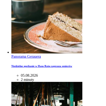
Panorama Gerauera
Niedzielne spotkanie w Haus Raiss zaprasza seniorów
05.08.2026
2 minuty