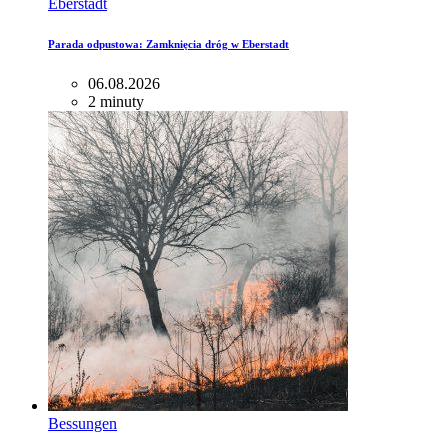
Eberstadt
Parada odpustowa: Zamknięcia dróg w Eberstadt
06.08.2026
2 minuty
Bessungen