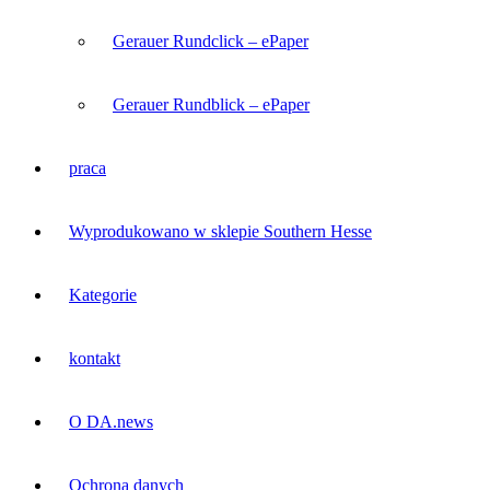
Gerauer Rundclick – ePaper
Gerauer Rundblick – ePaper
praca
Wyprodukowano w sklepie Southern Hesse
Kategorie
kontakt
O DA.news
Ochrona danych